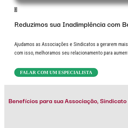
Reduzimos sua Inadimplência com B
Ajudamos as Associações e Sindicatos a gerarem mais i
com isso, melhoramos seu relacionamento para aumentar
FALAR COM UM ESPECIALISTA
Benefícios para sua Associação, Sindicat