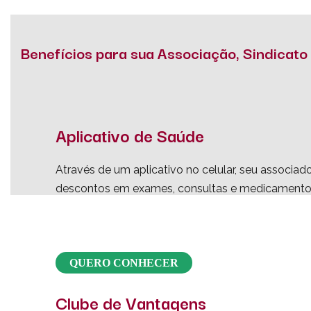
Benefícios para sua Associação, Sindicat
Aplicativo de Saúde
Através de um aplicativo no celular, seu associad
descontos em exames, consultas e medicamento
QUERO CONHECER
Clube de Vantagens