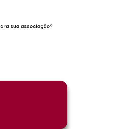
 para sua associação?