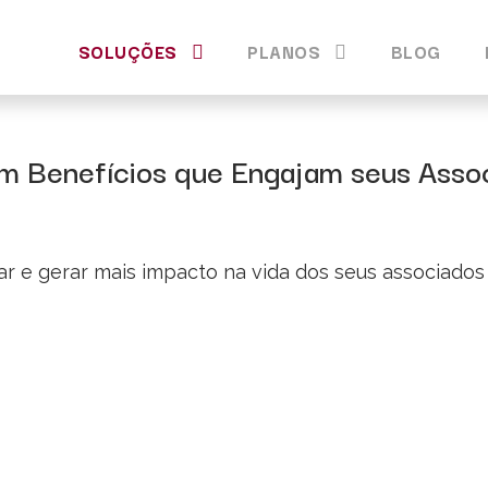
SOLUÇÕES
PLANOS
BLOG
m Benefícios que Engajam seus Asso
ar e gerar mais impacto na vida dos seus associados