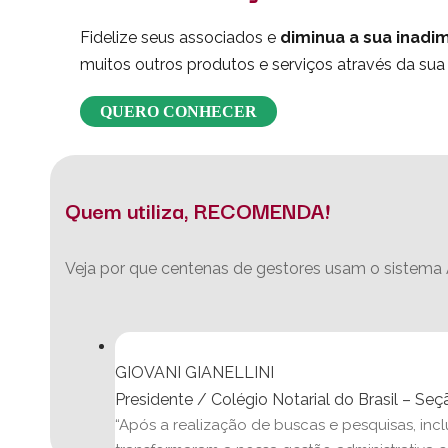
Fidelize seus associados e
diminua a sua inadi
muitos outros produtos e serviços através da sua
QUERO CONHECER
Quem utiliza, RECOMENDA!
Veja por que centenas de gestores usam o sistema A
GIOVANI GIANELLINI
Presidente / Colégio Notarial do Brasil – Seç
“Após a realização de buscas e pesquisas, incl