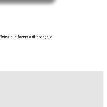
ícios que fazem a diferença, e