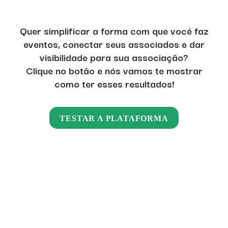
Quer simplificar a forma com que você faz
eventos, conectar seus associados e dar
visibilidade para sua associação?
Clique no botão e nós vamos te mostrar
como ter esses resultados!
TESTAR A PLATAFORMA