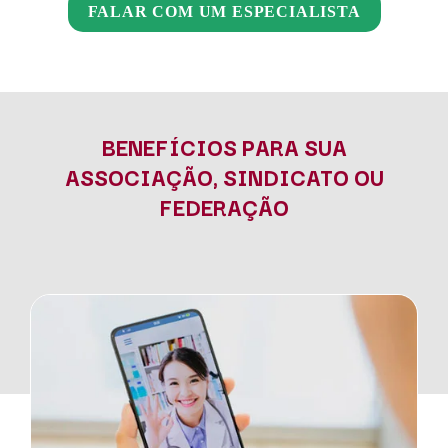
FALAR COM UM ESPECIALISTA
BENEFÍCIOS PARA SUA
ASSOCIAÇÃO, SINDICATO OU
FEDERAÇÃO