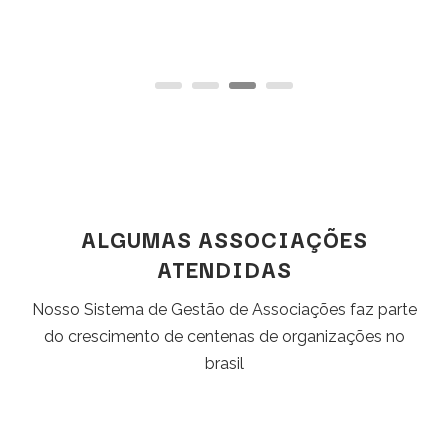
ALGUMAS ASSOCIAÇÕES
ATENDIDAS
Nosso Sistema de Gestão de Associações faz parte
do crescimento de centenas de organizações no
brasil