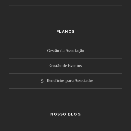
PLANOS
Gestão da Associação
Gestão de Eventos
Benefícios para Associados
NOSSO BLOG