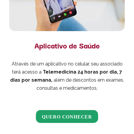
Aplicativo de Saúde
Através de um aplicativo no celular, seu associado
terá acesso a
Telemedicina 24 horas por dia, 7
dias por semana,
além de descontos em exames,
consultas e medicamentos.
QUERO CONHECER