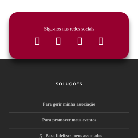
Siga-nos nas redes sociais
SOLUÇÕES
Para gerir minha associação
Para promover meus eventos
Para fidelizar meus associados