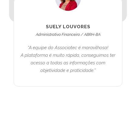
SUELY LOUVORES
Administrativo Financeiro / ABRH-BA
“A equipe do Associatec é maravilhosa!
A plataforma é muito rápida, conseguimos ter
acesso a todas as informações com
objetividade e praticidade.”