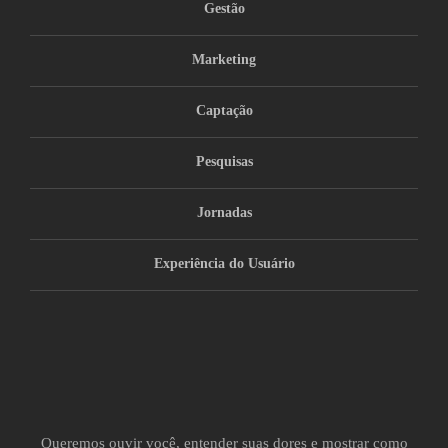
Gestão
Marketing
Captação
Pesquisas
Jornadas
Experiência do Usuário
Queremos ouvir você, entender suas dores e mostrar como