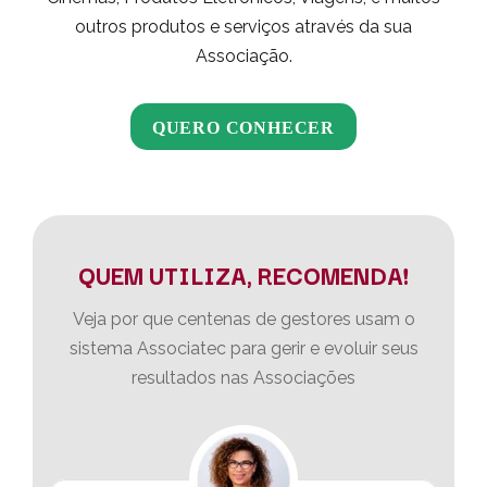
outros produtos e serviços através da sua
Associação.
QUERO CONHECER
QUEM UTILIZA, RECOMENDA!
Veja por que centenas de gestores usam o
sistema Associatec para gerir e evoluir seus
resultados nas Associações