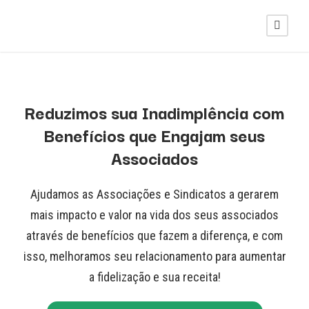
Reduzimos sua Inadimplência com
Benefícios que Engajam seus
Associados
Ajudamos as Associações e Sindicatos a gerarem
mais impacto e valor na vida dos seus associados
através de benefícios que fazem a diferença, e com
isso, melhoramos seu relacionamento para aumentar
a fidelização e sua receita!