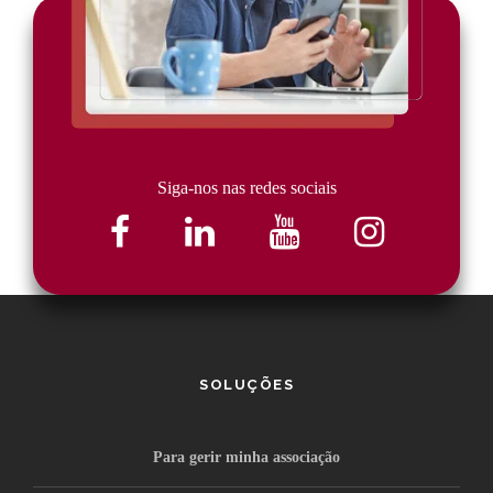
Siga-nos nas redes sociais
SOLUÇÕES
Para gerir minha associação