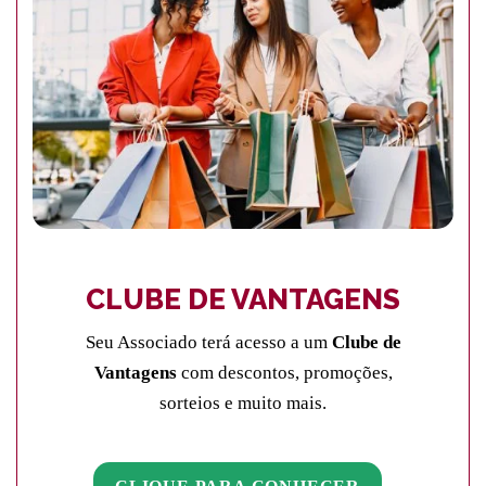
CLUBE DE VANTAGENS
Seu Associado terá acesso a um
Clube de
Vantagens
com descontos, promoções,
sorteios e muito mais.