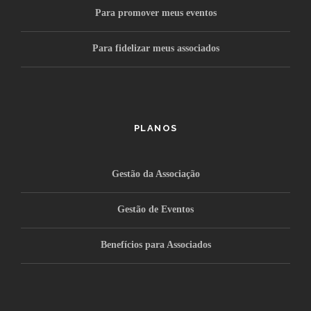
Para promover meus eventos
Para fidelizar meus associados
PLANOS
Gestão da Associação
Gestão de Eventos
Benefícios para Associados