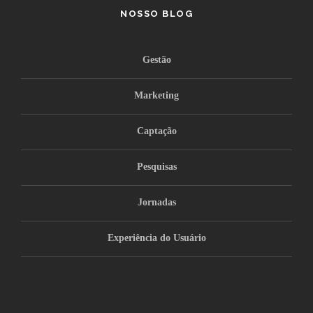
NOSSO BLOG
Gestão
Marketing
Captação
Pesquisas
Jornadas
Experiência do Usuário