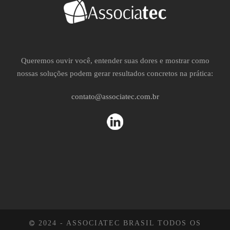
Queremos ouvir você, entender suas dores e mostrar como
nossas soluções podem gerar resultados concretos na prática:
contato@associatec.com.br
2024 - ASSOCIATEC BRASIL TODOS OS