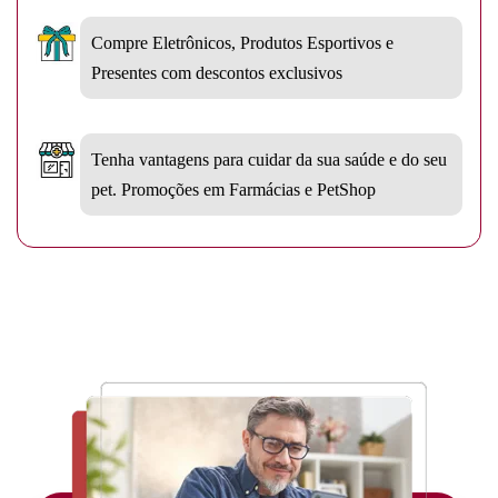
Compre Eletrônicos, Produtos Esportivos e
Presentes com descontos exclusivos
Tenha vantagens para cuidar da sua saúde e do seu
pet. Promoções em Farmácias e PetShop