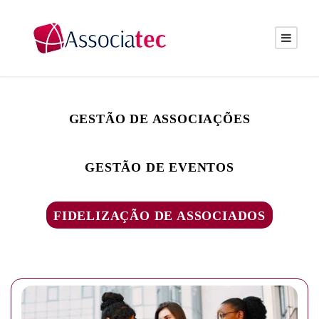
GESTÃO DE ASSOCIAÇÕES
GESTÃO DE EVENTOS
FIDELIZAÇÃO DE ASSOCIADOS