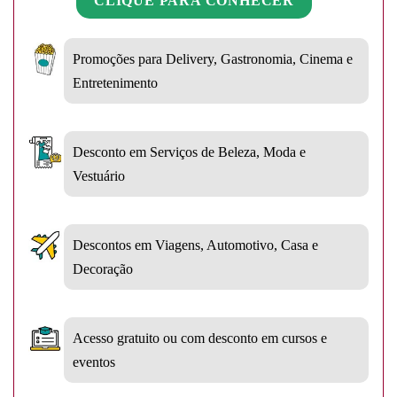
CLIQUE PARA CONHECER
Promoções para Delivery, Gastronomia, Cinema e
Entretenimento
Desconto em Serviços de Beleza, Moda e
Vestuário
Descontos em Viagens, Automotivo, Casa e
Decoração
Acesso gratuito ou com desconto em cursos e
eventos