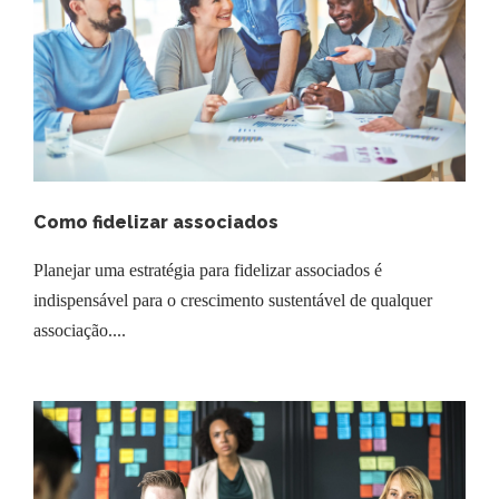
Como fidelizar associados
Planejar uma estratégia para fidelizar associados é
indispensável para o crescimento sustentável de qualquer
associação....