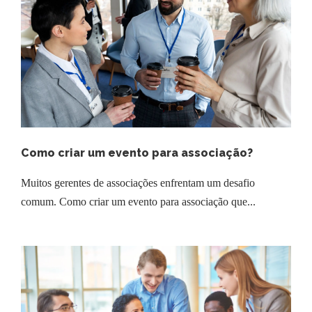
Como criar um evento para associação?
Muitos gerentes de associações enfrentam um desafio
comum. Como criar um evento para associação que...