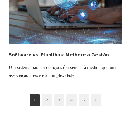
Software vs. Planilhas: Melhore a Gestão
Um sistema para associações é essencial à medida que uma
associação cresce e a complexidade...
1
2
3
4
5