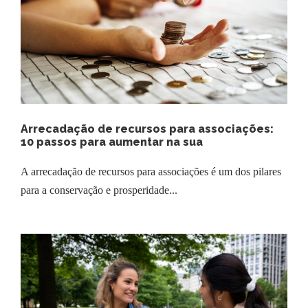
Arrecadação de recursos para associações:
10 passos para aumentar na sua
A arrecadação de recursos para associações é um dos pilares
para a conservação e prosperidade...