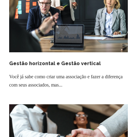
Gestão horizontal e Gestão vertical
Você já sabe como criar uma associação e fazer a diferença
com seus associados, mas...