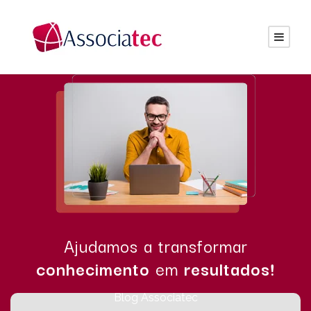
Ajudamos a transformar
conhecimento
em
resultados!
Blog Associatec