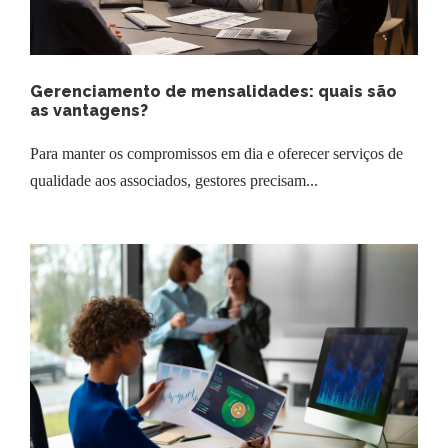
Gerenciamento de mensalidades: quais são
as vantagens?
Para manter os compromissos em dia e oferecer serviços de
qualidade aos associados, gestores precisam...