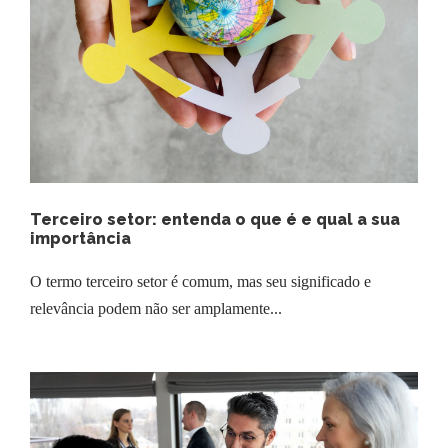
Terceiro setor: entenda o que é e qual a sua
importância
O termo terceiro setor é comum, mas seu significado e
relevância podem não ser amplamente...