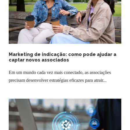
Marketing de indicação: como pode ajudar a
captar novos associados
Em um mundo cada vez mais conectado, as associações
precisam desenvolver estratégias eficazes para atrair...