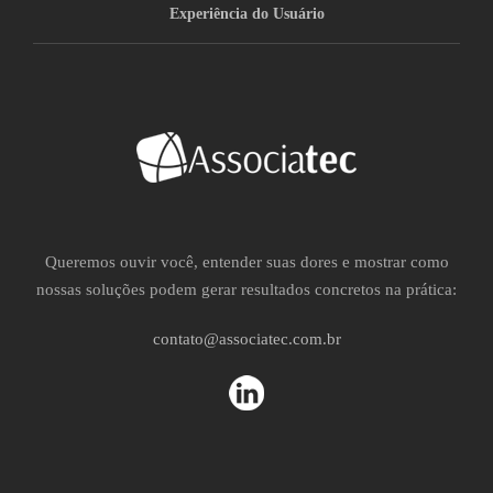
Experiência do Usuário
Queremos ouvir você, entender suas dores e mostrar como
nossas soluções podem gerar resultados concretos na prática:
contato@associatec.com.br