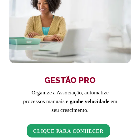
GESTÃO PRO
Organize a Associação, automatize
processos manuais e
ganhe velocidade
em
seu crescimento.
CLIQUE PARA CONHECER