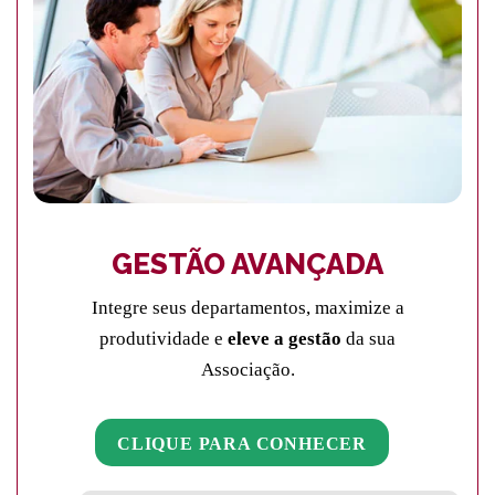
GESTÃO AVANÇADA
Integre seus departamentos, maximize a
produtividade e
eleve a gestão
da sua
Associação.
CLIQUE PARA CONHECER