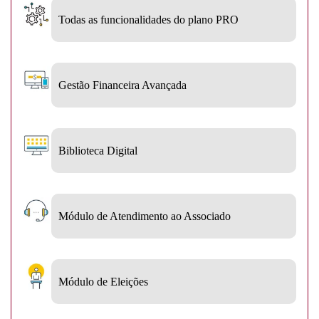
Todas as funcionalidades do plano PRO
Gestão Financeira Avançada
Biblioteca Digital
Módulo de Atendimento ao Associado
Módulo de Eleições