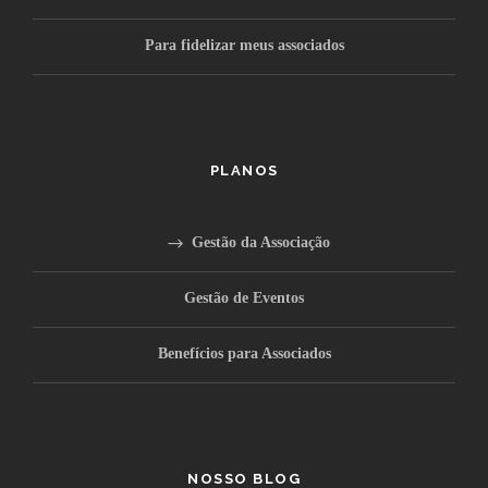
Para fidelizar meus associados
PLANOS
Gestão da Associação
Gestão de Eventos
Benefícios para Associados
NOSSO BLOG