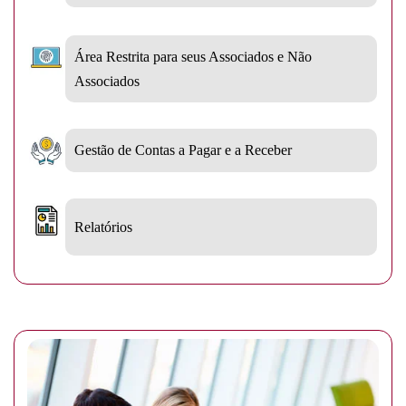
Área Restrita para seus Associados e Não
Associados
Gestão de Contas a Pagar e a Receber
Relatórios