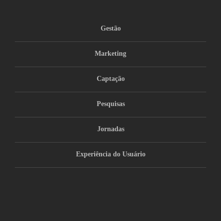
Gestão
Marketing
Captação
Pesquisas
Jornadas
Experiência do Usuário