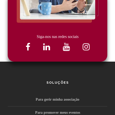
Siga-nos nas redes sociais
SOLUÇÕES
Para gerir minha associação
Para promover meus eventos