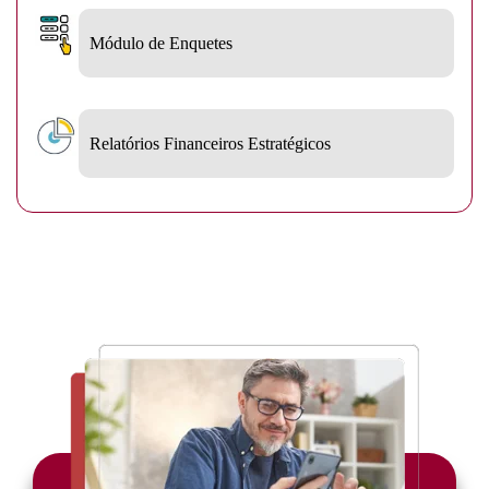
Módulo de Enquetes
Relatórios Financeiros Estratégicos