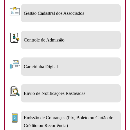
Gestão Cadastral dos Associados
Controle de Admissão
Carteirinha Digital
Envio de Notificações Rastreadas
Emissão de Cobranças (Pix, Boleto ou Cartão de
Crédito ou Recorrência)