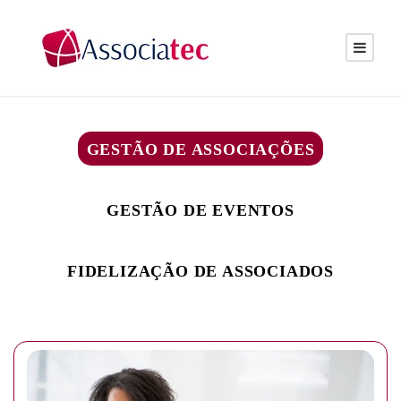
GESTÃO DE ASSOCIAÇÕES
GESTÃO DE EVENTOS
FIDELIZAÇÃO DE ASSOCIADOS