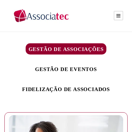
GESTÃO DE ASSOCIAÇÕES
GESTÃO DE EVENTOS
FIDELIZAÇÃO DE ASSOCIADOS