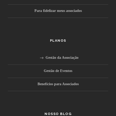
Para fidelizar meus associados
PLANOS
Gestão da Associação
Gestão de Eventos
Benefícios para Associados
NOSSO BLOG