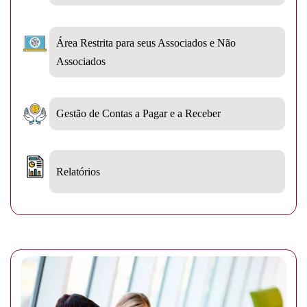
Área Restrita para seus Associados e Não
Associados
Gestão de Contas a Pagar e a Receber
Relatórios