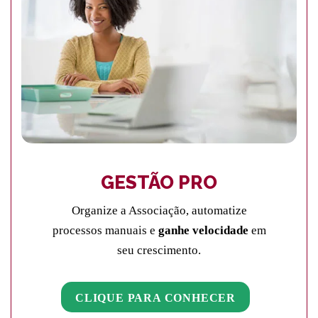
GESTÃO PRO
Organize a Associação, automatize
processos manuais e
ganhe velocidade
em
seu crescimento.
CLIQUE PARA CONHECER