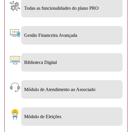
Todas as funcionalidades do plano PRO
Gestão Financeira Avançada
Biblioteca Digital
Módulo de Atendimento ao Associado
Módulo de Eleições