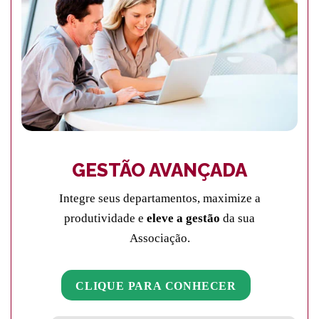
GESTÃO AVANÇADA
Integre seus departamentos, maximize a
produtividade e
eleve a gestão
da sua
Associação.
CLIQUE PARA CONHECER