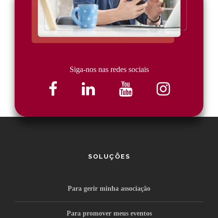
Siga-nos nas redes sociais
SOLUÇÕES
Para gerir minha associação
Para promover meus eventos