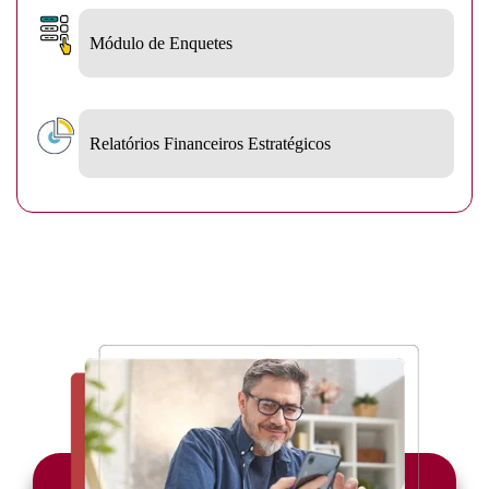
Módulo de Enquetes
Relatórios Financeiros Estratégicos