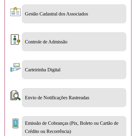
Gestão Cadastral dos Associados
Controle de Admissão
Carteirinha Digital
Envio de Notificações Rastreadas
Emissão de Cobranças (Pix, Boleto ou Cartão de
Crédito ou Recorrência)