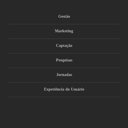
Gestão
Marketing
Captação
Pesquisas
Jornadas
Experiência do Usuário