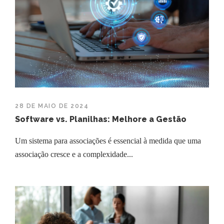
28 DE MAIO DE 2024
Software vs. Planilhas: Melhore a Gestão
Um sistema para associações é essencial à medida que uma
associação cresce e a complexidade...