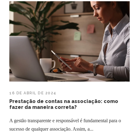
16 DE ABRIL DE 2024
Prestação de contas na associação: como
fazer da maneira correta?
A gestão transparente e responsável é fundamental para o
sucesso de qualquer associação. Assim, a...