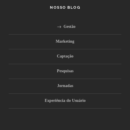
NOSSO BLOG
Gestão
Marketing
Captação
Pesquisas
Jornadas
Experiência do Usuário