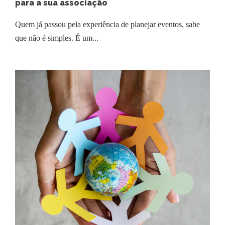
para a sua associação
Quem já passou pela experiência de planejar eventos, sabe
que não é simples. É um...