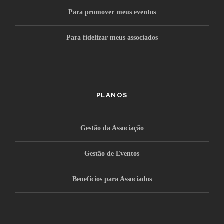
Para promover meus eventos
Para fidelizar meus associados
PLANOS
Gestão da Associação
Gestão de Eventos
Benefícios para Associados