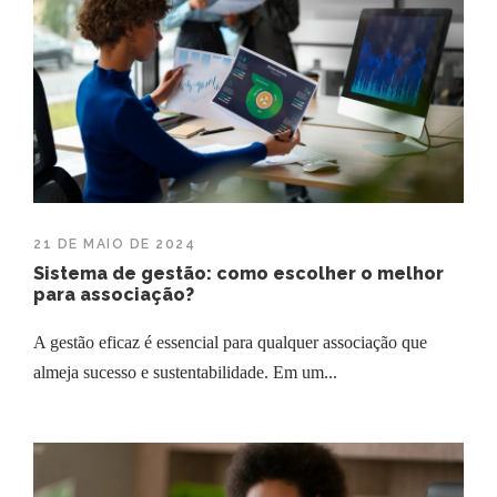
21 DE MAIO DE 2024
Sistema de gestão: como escolher o melhor
para associação?
A gestão eficaz é essencial para qualquer associação que
almeja sucesso e sustentabilidade. Em um...