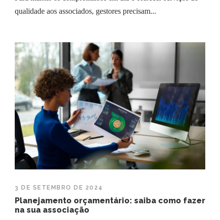
qualidade aos associados, gestores precisam...
3 DE SETEMBRO DE 2024
Planejamento orçamentário: saiba como fazer
na sua associação