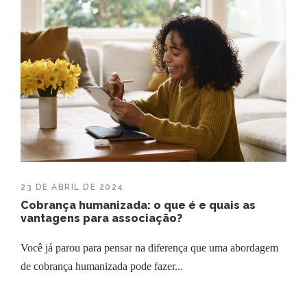
23 DE ABRIL DE 2024
Cobrança humanizada: o que é e quais as
vantagens para associação?
Você já parou para pensar na diferença que uma abordagem
de cobrança humanizada pode fazer...