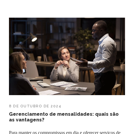
8 DE OUTUBRO DE 2024
Gerenciamento de mensalidades: quais são
as vantagens?
Para manter os compromissos em dia e oferecer serviços de