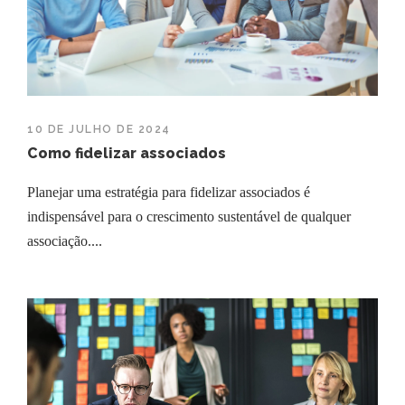
10 DE JULHO DE 2024
Como fidelizar associados
Planejar uma estratégia para fidelizar associados é
indispensável para o crescimento sustentável de qualquer
associação....