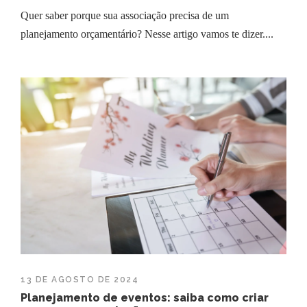
Quer saber porque sua associação precisa de um
planejamento orçamentário? Nesse artigo vamos te dizer....
13 DE AGOSTO DE 2024
Planejamento de eventos: saiba como criar