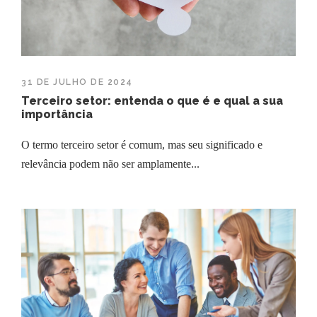
31 DE JULHO DE 2024
Terceiro setor: entenda o que é e qual a sua
importância
O termo terceiro setor é comum, mas seu significado e
relevância podem não ser amplamente...