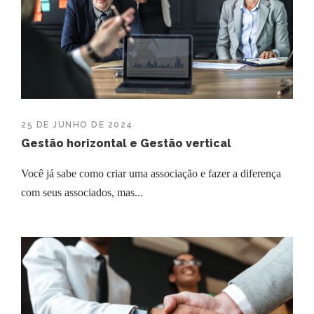
25 DE JUNHO DE 2024
Gestão horizontal e Gestão vertical
Você já sabe como criar uma associação e fazer a diferença
com seus associados, mas...