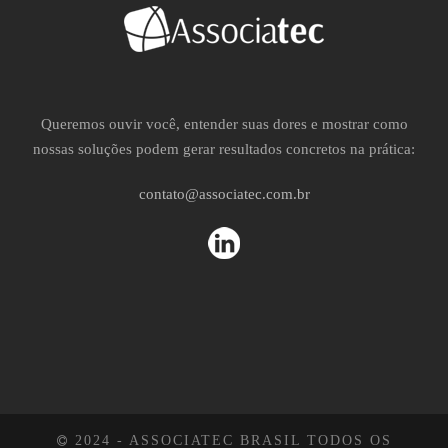
Queremos ouvir você, entender suas dores e mostrar como
nossas soluções podem gerar resultados concretos na prática:
contato@associatec.com.br
2024 - ASSOCIATEC BRASIL TODOS OS