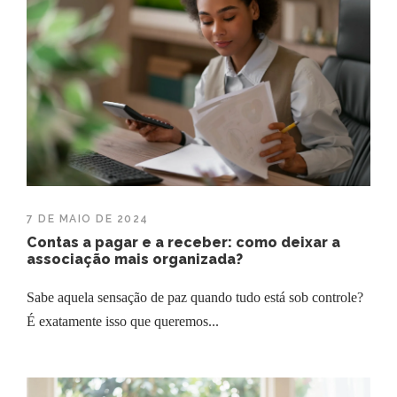
7 DE MAIO DE 2024
Contas a pagar e a receber: como deixar a
associação mais organizada?
Sabe aquela sensação de paz quando tudo está sob controle?
É exatamente isso que queremos...