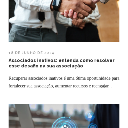
18 DE JUNHO DE 2024
Associados inativos: entenda como resolver
esse desafio na sua associação
Recuperar associados inativos é uma ótima oportunidade para
fortalecer sua associação, aumentar recursos e reengajar...