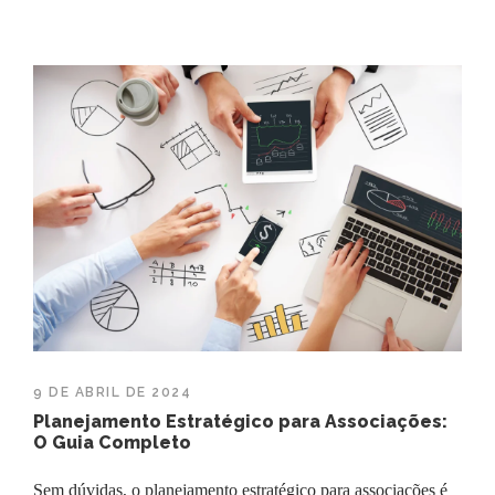
9 DE ABRIL DE 2024
Planejamento Estratégico para Associações:
O Guia Completo
Sem dúvidas, o planejamento estratégico para associações é