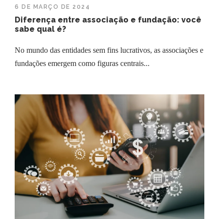
6 DE MARÇO DE 2024
Diferença entre associação e fundação: você
sabe qual é?
No mundo das entidades sem fins lucrativos, as associações e
fundações emergem como figuras centrais...