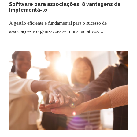
Software para associações: 8 vantagens de
implementá-lo
A gestão eficiente é fundamental para o sucesso de
associações e organizações sem fins lucrativos....