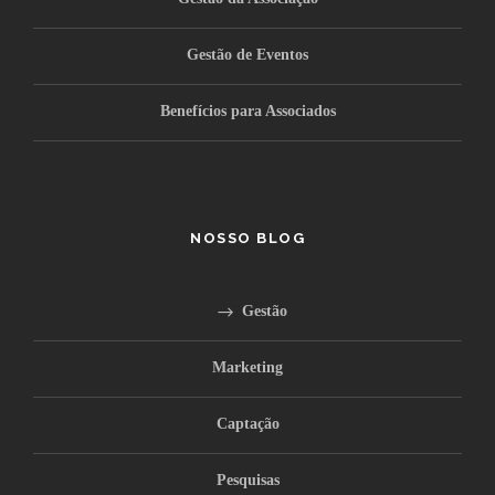
Gestão de Eventos
Benefícios para Associados
NOSSO BLOG
Gestão
Marketing
Captação
Pesquisas