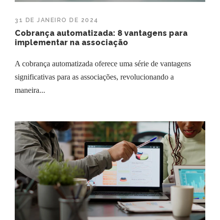
31 DE JANEIRO DE 2024
Cobrança automatizada: 8 vantagens para
implementar na associação
A cobrança automatizada oferece uma série de vantagens
significativas para as associações, revolucionando a
maneira...