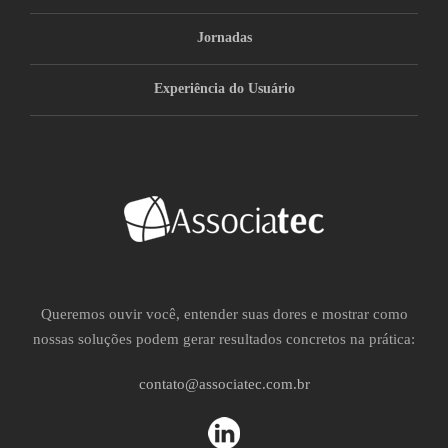
Jornadas
Experiência do Usuário
Queremos ouvir você, entender suas dores e mostrar como
nossas soluções podem gerar resultados concretos na prática:
contato@associatec.com.br