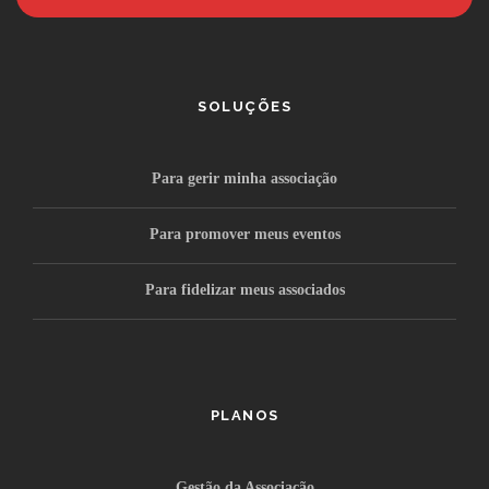
SOLUÇÕES
Para gerir minha associação
Para promover meus eventos
Para fidelizar meus associados
PLANOS
Gestão da Associação