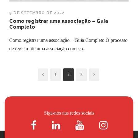
9 DE SETEMBRO DE 2022
Como registrar uma associação – Guia
Completo
Como registrar uma associação – Guia Completo O processo
de registro de uma associação começa...
1
2
3
Siga-nos nas redes sociais