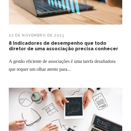
22 DE NOVEMBRO DE 2023
8 Indicadores de desempenho que todo
diretor de uma associação precisa conhecer
A gestão eficiente de associações é uma tarefa desafiadora
que requer um olhar atento para...