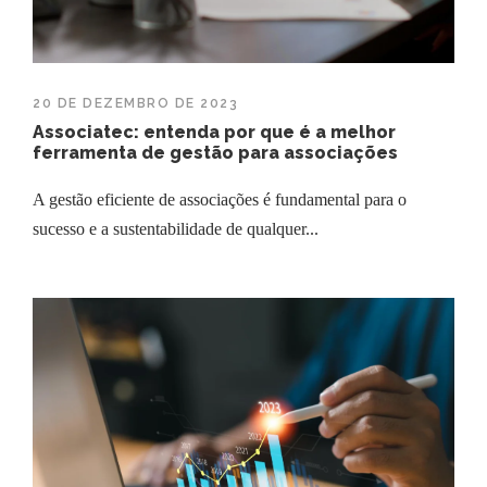
20 DE DEZEMBRO DE 2023
Associatec: entenda por que é a melhor
ferramenta de gestão para associações
A gestão eficiente de associações é fundamental para o
sucesso e a sustentabilidade de qualquer...