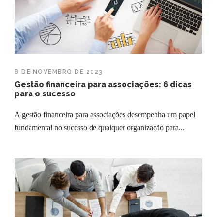
8 DE NOVEMBRO DE 2023
Gestão financeira para associações: 6 dicas
para o sucesso
A gestão financeira para associações desempenha um papel
fundamental no sucesso de qualquer organização para...