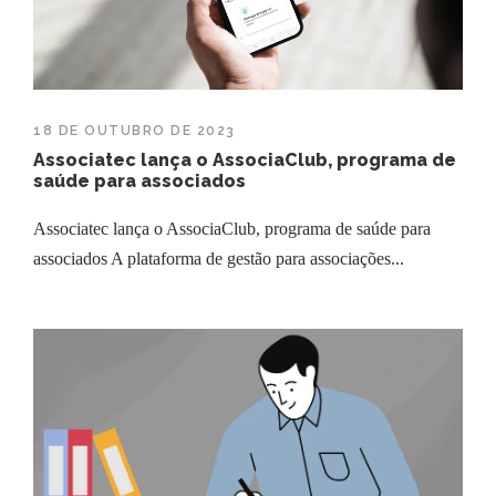
18 DE OUTUBRO DE 2023
Associatec lança o AssociaClub, programa de
saúde para associados
Associatec lança o AssociaClub, programa de saúde para
associados A plataforma de gestão para associações...