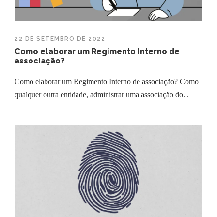
22 DE SETEMBRO DE 2022
Como elaborar um Regimento Interno de
associação?
Como elaborar um Regimento Interno de associação? Como
qualquer outra entidade, administrar uma associação do...