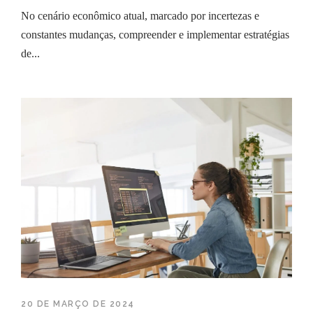
No cenário econômico atual, marcado por incertezas e
constantes mudanças, compreender e implementar estratégias
de...
20 DE MARÇO DE 2024