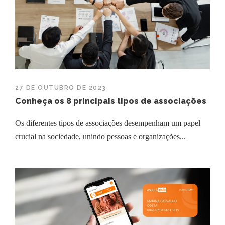
27 DE OUTUBRO DE 2023
Conheça os 8 principais tipos de associações
Os diferentes tipos de associações desempenham um papel
crucial na sociedade, unindo pessoas e organizações...