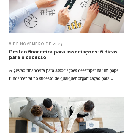
8 DE NOVEMBRO DE 2023
Gestão financeira para associações: 6 dicas
para o sucesso
A gestão financeira para associações desempenha um papel
fundamental no sucesso de qualquer organização para...