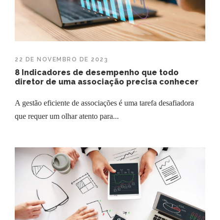
22 DE NOVEMBRO DE 2023
8 Indicadores de desempenho que todo
diretor de uma associação precisa conhecer
A gestão eficiente de associações é uma tarefa desafiadora
que requer um olhar atento para...