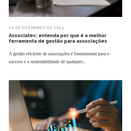
20 DE DEZEMBRO DE 2023
Associatec: entenda por que é a melhor
ferramenta de gestão para associações
A gestão eficiente de associações é fundamental para o
sucesso e a sustentabilidade de qualquer...