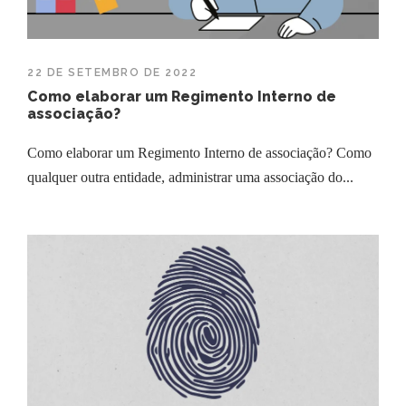
22 DE SETEMBRO DE 2022
Como elaborar um Regimento Interno de
associação?
Como elaborar um Regimento Interno de associação? Como
qualquer outra entidade, administrar uma associação do...