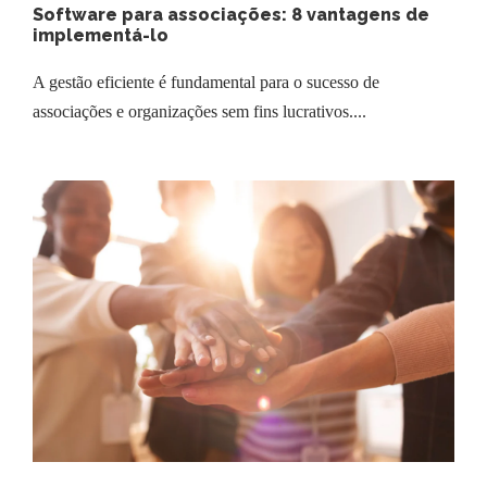
Software para associações: 8 vantagens de
implementá-lo
A gestão eficiente é fundamental para o sucesso de
associações e organizações sem fins lucrativos....