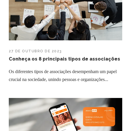
27 DE OUTUBRO DE 2023
Conheça os 8 principais tipos de associações
Os diferentes tipos de associações desempenham um papel
crucial na sociedade, unindo pessoas e organizações...