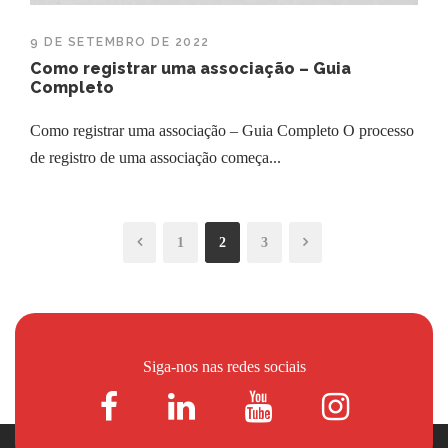
9 DE SETEMBRO DE 2022
Como registrar uma associação – Guia
Completo
Como registrar uma associação – Guia Completo O processo
de registro de uma associação começa...
1
2
3
Siga-nos nas redes sociais