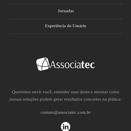
Jornadas
Experiência do Usuário
Queremos ouvir você, entender suas dores e mostrar como
nossas soluções podem gerar resultados concretos na prática:
contato@associatec.com.br