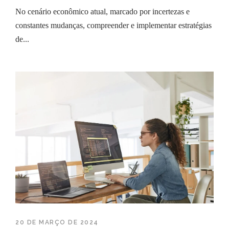
No cenário econômico atual, marcado por incertezas e
constantes mudanças, compreender e implementar estratégias
de...
20 DE MARÇO DE 2024