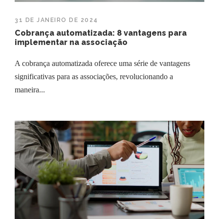
31 DE JANEIRO DE 2024
Cobrança automatizada: 8 vantagens para
implementar na associação
A cobrança automatizada oferece uma série de vantagens
significativas para as associações, revolucionando a
maneira...