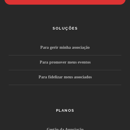
SOLUÇÕES
Para gerir minha associação
Para promover meus eventos
Para fidelizar meus associados
PLANOS
Gestão da Associação