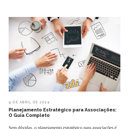
9 DE ABRIL DE 2024
Planejamento Estratégico para Associações:
O Guia Completo
Sem dúvidas, o planejamento estratégico para associações é