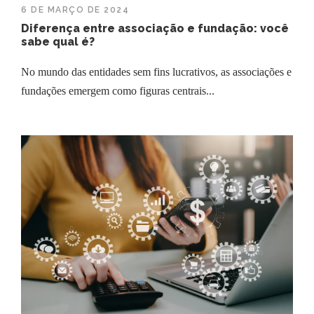
6 DE MARÇO DE 2024
Diferença entre associação e fundação: você
sabe qual é?
No mundo das entidades sem fins lucrativos, as associações e
fundações emergem como figuras centrais...