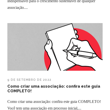
indispensável para o crescimento sustentável de qualquer
associação....
9 DE SETEMBRO DE 2022
Como criar uma associação: confira este guia
COMPLETO!
Como criar uma associação: confira este guia COMPLETO!
Você tem uma associação em processo inicial,...