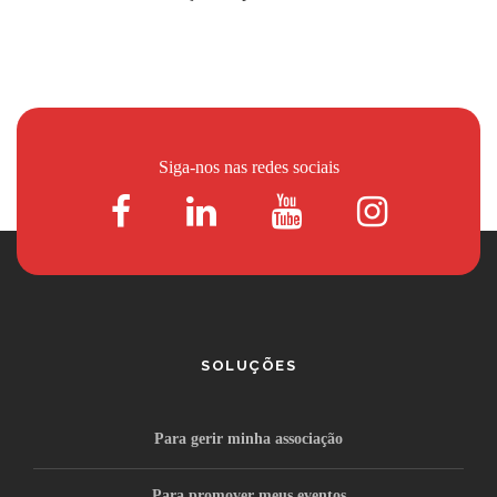
Siga-nos nas redes sociais
SOLUÇÕES
Para gerir minha associação
Para promover meus eventos