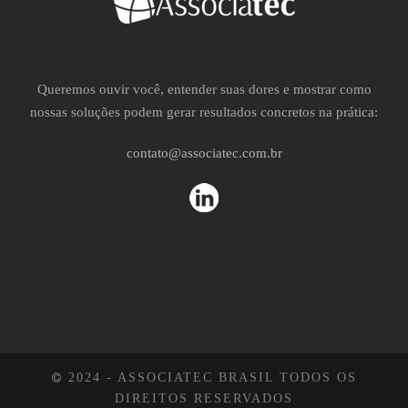
Queremos ouvir você, entender suas dores e mostrar como
nossas soluções podem gerar resultados concretos na prática:
contato@associatec.com.br
2024 - ASSOCIATEC BRASIL TODOS OS
DIREITOS RESERVADOS