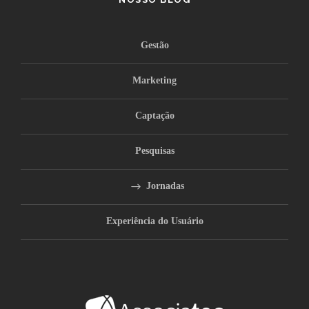
Gestão
Marketing
Captação
Pesquisas
Jornadas
Experiência do Usuário