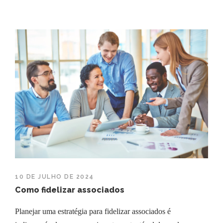
10 DE JULHO DE 2024
Como fidelizar associados
Planejar uma estratégia para fidelizar associados é