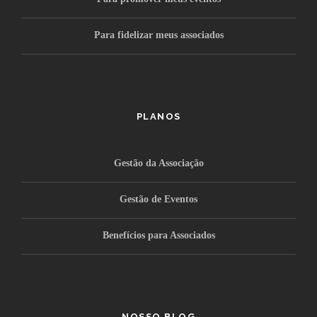
Para fidelizar meus associados
PLANOS
Gestão da Associação
Gestão de Eventos
Benefícios para Associados
NOSSO BLOG