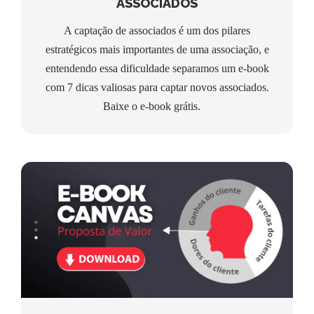
ASSOCIADOS
A captação de associados é um dos pilares
estratégicos mais importantes de uma associação, e
entendendo essa dificuldade separamos um e-book
com 7 dicas valiosas para captar novos associados.
Baixe o e-book grátis.
E-BOOK: CANVAS PROPOSTA DE
VALOR