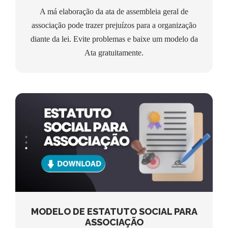
A má elaboração da ata de assembleia geral de
associação pode trazer prejuízos para a organização
diante da lei. Evite problemas e baixe um modelo da
Ata gratuitamente.
MODELO DE ESTATUTO SOCIAL PARA
ASSOCIAÇÃO
MODELO DE ESTATUTO SOCIAL PARA
ASSOCIAÇÃO