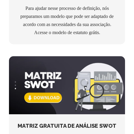
Para ajudar nesse processo de definição, nós
preparamos um modelo que pode ser adaptado de
acordo com as necessidades da sua associação.
Acesse o modelo de estatuto grátis.
MATRIZ GRATUITA DE ANÁLISE SWOT
MATRIZ GRATUITA DE ANÁLISE SWOT