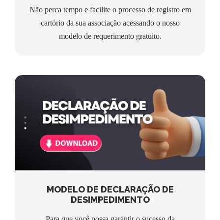
Não perca tempo e facilite o processo de registro em
cartório da sua associação acessando o nosso
modelo de requerimento gratuito.
MODELO DE DECLARAÇÃO DE
DESIMPEDIMENTO
MODELO DE DECLARAÇÃO DE
DESIMPEDIMENTO
Para que você possa garantir o sucesso da