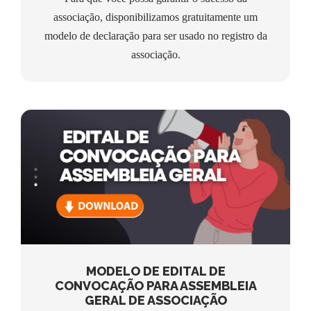
associação, disponibilizamos gratuitamente um
modelo de declaração para ser usado no registro da
associação.
MODELO DE EDITAL DE CONVOCAÇÃO
PARA ASSEMBLEIA GERAL DE
ASSOCIAÇÃO
MODELO DE EDITAL DE
CONVOCAÇÃO PARA ASSEMBLEIA
GERAL DE ASSOCIAÇÃO