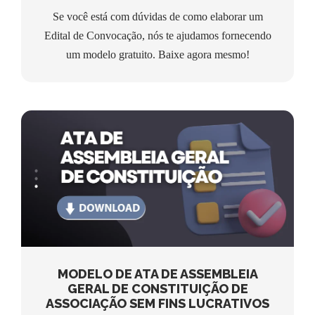
Se você está com dúvidas de como elaborar um
Edital de Convocação, nós te ajudamos fornecendo
um modelo gratuito. Baixe agora mesmo!
MODELO DE ATA DE ASSEMBLEIA
GERAL DE CONSTITUIÇÃO DE
ASSOCIAÇÃO SEM FINS LUCRATIVOS
MODELO DE ATA DE ASSEMBLEIA
GERAL DE CONSTITUIÇÃO DE
ASSOCIAÇÃO SEM FINS LUCRATIVOS