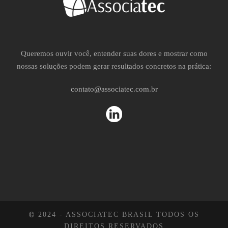
Queremos ouvir você, entender suas dores e mostrar como
nossas soluções podem gerar resultados concretos na prática:
contato@associatec.com.br
2024 - ASSOCIATEC BRASIL TODOS OS
DIREITOS RESERVADOS