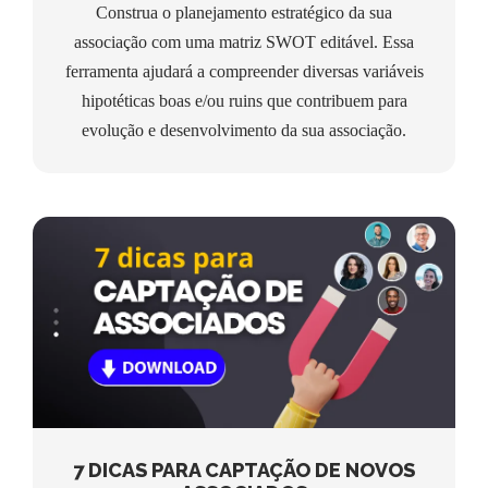
Construa o planejamento estratégico da sua
associação com uma matriz SWOT editável. Essa
ferramenta ajudará a compreender diversas variáveis
hipotéticas boas e/ou ruins que contribuem para
evolução e desenvolvimento da sua associação.
7 DICAS PARA CAPTAÇÃO DE NOVOS
ASSOCIADOS
7 DICAS PARA CAPTAÇÃO DE NOVOS