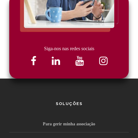
Siga-nos nas redes sociais
SOLUÇÕES
Para gerir minha associação