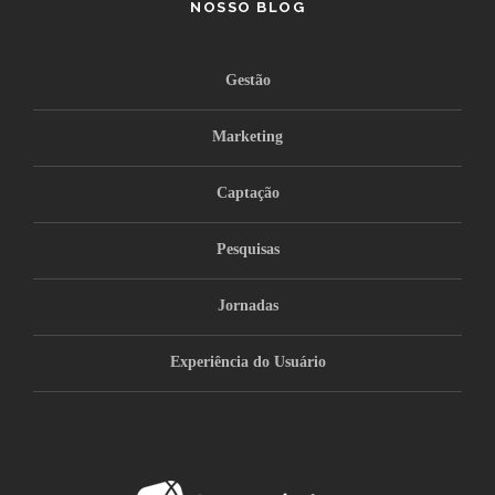
NOSSO BLOG
Gestão
Marketing
Captação
Pesquisas
Jornadas
Experiência do Usuário