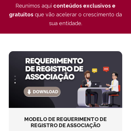
Reunimos aqui
conteúdos exclusivos e
gratuitos
que vão acelerar o crescimento da
sua entidade.
MODELO DE REQUERIMENTO DE
REGISTRO DE ASSOCIAÇÃO
MODELO DE REQUERIMENTO DE
REGISTRO DE ASSOCIAÇÃO