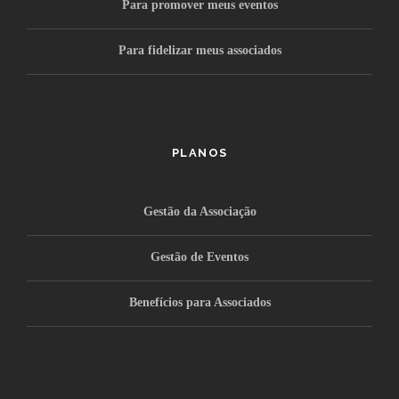
Para promover meus eventos
Para fidelizar meus associados
PLANOS
Gestão da Associação
Gestão de Eventos
Benefícios para Associados