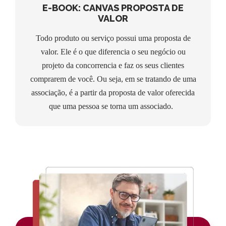
E-BOOK: CANVAS PROPOSTA DE
VALOR
Todo produto ou serviço possui uma proposta de
valor. Ele é o que diferencia o seu negócio ou
projeto da concorrencia e faz os seus clientes
comprarem de você. Ou seja, em se tratando de uma
associação, é a partir da proposta de valor oferecida
que uma pessoa se torna um associado.