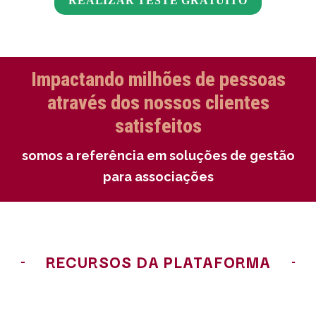
REALIZAR TESTE GRATUÍTO
Impactando milhões de pessoas
através dos nossos clientes
satisfeitos
somos a referência em soluções de gestão
para associações
RECURSOS DA PLATAFORMA