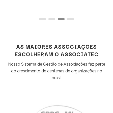
AS MAIORES ASSOCIAÇÕES
ESCOLHERAM O ASSOCIATEC
Nosso Sistema de Gestão de Associações faz parte
do crescimento de centenas de organizações no
brasil