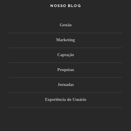
NOSSO BLOG
Gestão
Marketing
Captação
Pesquisas
Jornadas
Experiência do Usuário