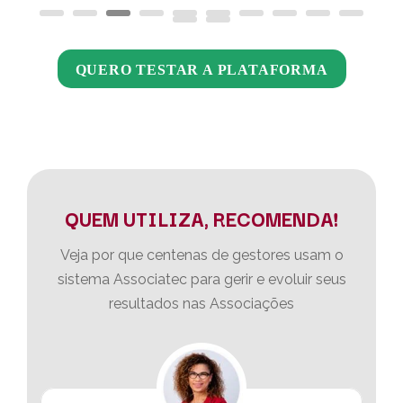
QUERO TESTAR A PLATAFORMA
QUEM UTILIZA, RECOMENDA!
Veja por que centenas de gestores usam o
sistema Associatec para gerir e evoluir seus
resultados nas Associações