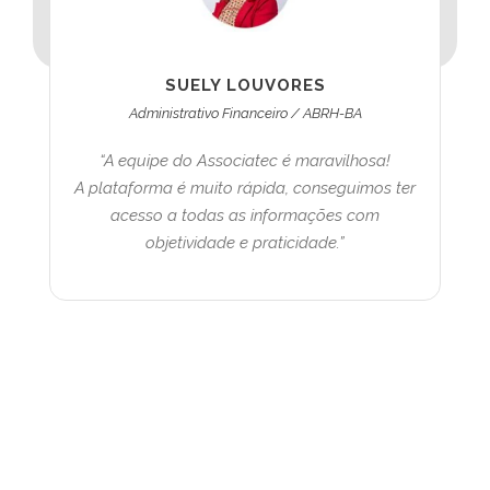
SUELY LOUVORES
Administrativo Financeiro / ABRH-BA
“A equipe do Associatec é maravilhosa!
A plataforma é muito rápida, conseguimos ter
acesso a todas as informações com
objetividade e praticidade.”