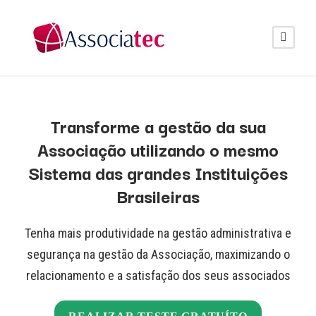
Transforme a gestão da sua
Associação utilizando o mesmo
Sistema das grandes Instituições
Brasileiras
Tenha mais produtividade na gestão administrativa e
segurança na gestão da Associação, maximizando o
relacionamento e a satisfação dos seus associados