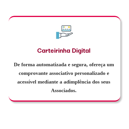
Carteirinha Digital
De forma automatizada e segura, ofereça um
comprovante associativo personalizado e
acessível mediante a adimplência dos seus
Associados.