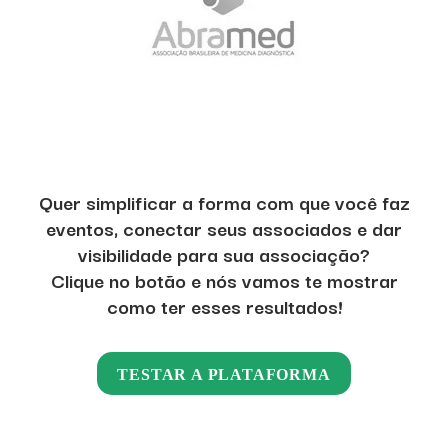
Quer simplificar a forma com que você faz
eventos, conectar seus associados e dar
visibilidade para sua associação?
Clique no botão e nós vamos te mostrar
como ter esses resultados!
TESTAR A PLATAFORMA