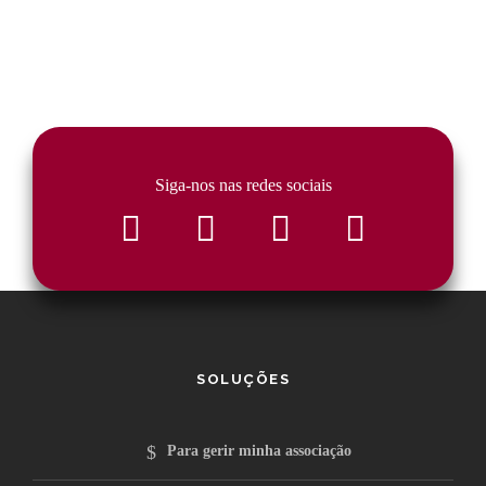
Siga-nos nas redes sociais
SOLUÇÕES
Para gerir minha associação