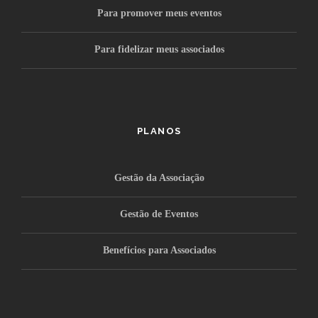
Para promover meus eventos
Para fidelizar meus associados
PLANOS
Gestão da Associação
Gestão de Eventos
Benefícios para Associados