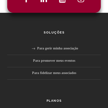
SOLUÇÕES
Para gerir minha associação
Para promover meus eventos
Para fidelizar meus associados
PLANOS