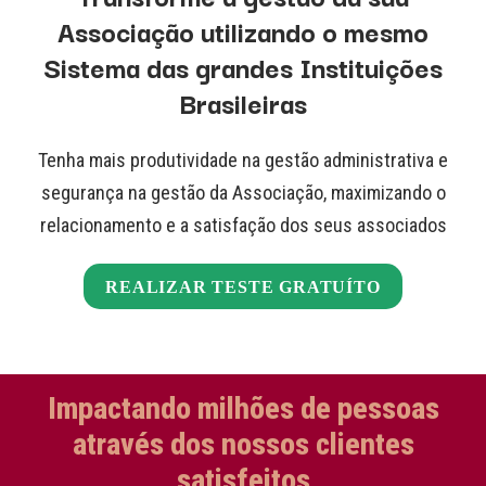
Associação utilizando o mesmo
Sistema das grandes Instituições
Brasileiras
Tenha mais produtividade na gestão administrativa e
segurança na gestão da Associação, maximizando o
relacionamento e a satisfação dos seus associados
REALIZAR TESTE GRATUÍTO
Impactando milhões de pessoas
através dos nossos clientes
satisfeitos