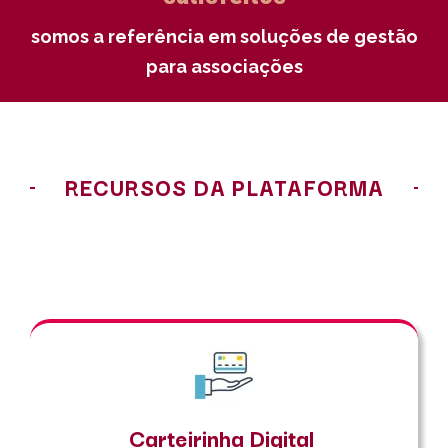
somos a referência em soluções de gestão
para associações
RECURSOS DA PLATAFORMA
Carteirinha Digital