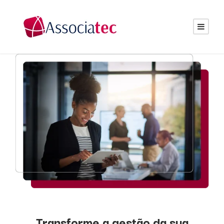
Transforme a gestão da sua