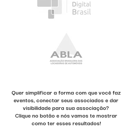
Quer simplificar a forma com que você faz
eventos, conectar seus associados e dar
visibilidade para sua associação?
Clique no botão e nós vamos te mostrar
como ter esses resultados!