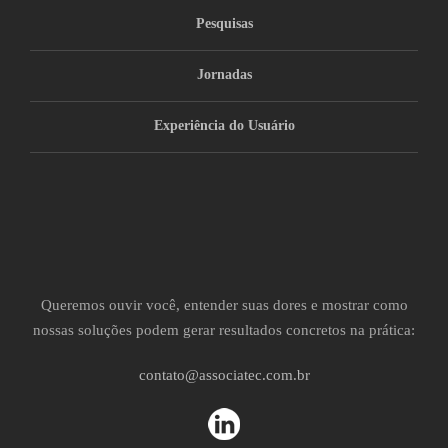
Pesquisas
Jornadas
Experiência do Usuário
Queremos ouvir você, entender suas dores e mostrar como
nossas soluções podem gerar resultados concretos na prática:
contato@associatec.com.br