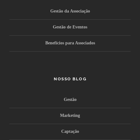
Gestão da Associação
Gestão de Eventos
Benefícios para Associados
NOSSO BLOG
Gestão
Marketing
Captação