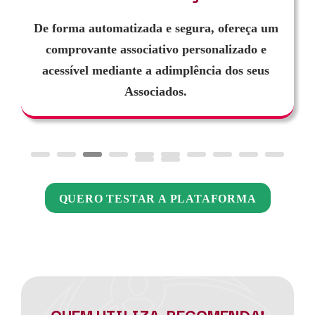
De forma automatizada e segura, ofereça um
comprovante associativo personalizado e
acessível mediante a adimplência dos seus
Associados.
QUERO TESTAR A PLATAFORMA
QUEM UTILIZA, RECOMENDA!