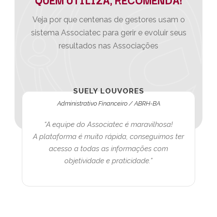
Veja por que centenas de gestores usam o
sistema Associatec para gerir e evoluir seus
resultados nas Associações
SUELY LOUVORES
Administrativo Financeiro / ABRH-BA
“A equipe do Associatec é maravilhosa!
A plataforma é muito rápida, conseguimos ter
acesso a todas as informações com
objetividade e praticidade.”