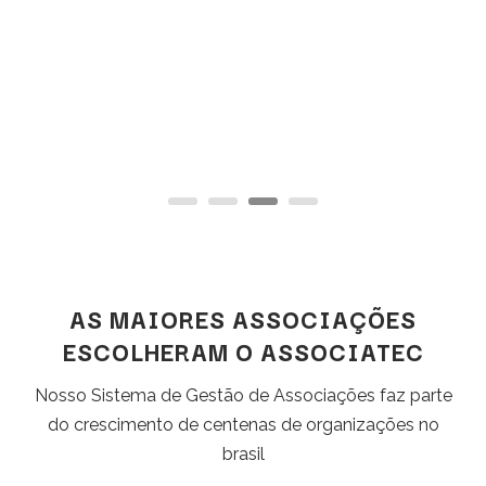
AS MAIORES ASSOCIAÇÕES
ESCOLHERAM O ASSOCIATEC
Nosso Sistema de Gestão de Associações faz parte
do crescimento de centenas de organizações no
brasil