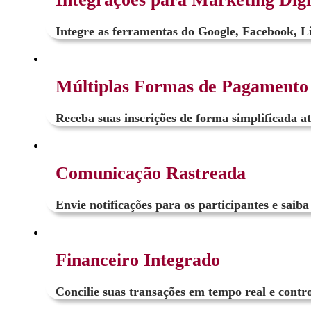
Integre as ferramentas do Google, Facebook, Lin
Múltiplas Formas de Pagamento
Receba suas inscrições de forma simplificada a
Comunicação Rastreada
Envie notificações para os participantes e saib
Financeiro Integrado
Concilie suas transações em tempo real e contro