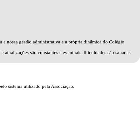
m a nossa gestão administrativa e a própria dinâmica do Colégio
 e atualizações são constantes e eventuais dificuldades são sanadas
elo sistema utilizado pela Associação.