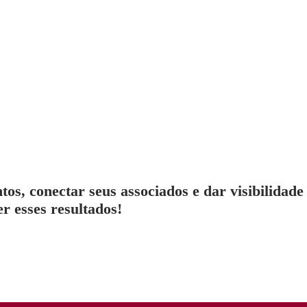
os, conectar seus associados e dar visibilidade
r esses resultados!