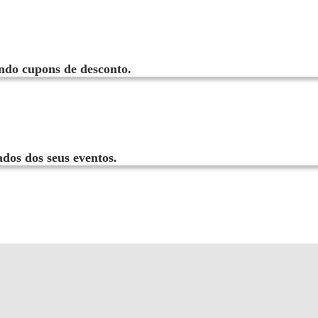
ando cupons de desconto.
dos dos seus eventos.