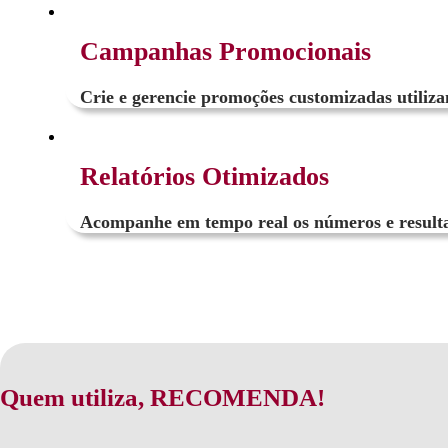
Campanhas Promocionais
Crie e gerencie promoções customizadas utiliz
Relatórios Otimizados
Acompanhe em tempo real os números e resulta
Quem utiliza, RECOMENDA!