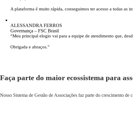
A plataforma é muito rápida, conseguimos ter acesso a todas as i
ALESSANDRA FERROS
Governança – FSC Brasil
“Meu principal elogio vai para a equipe de atendimento que, desde 
Obrigada e abraços.”
Faça parte do maior ecossistema para ass
Nosso Sistema de Gestão de Associações faz parte do crescimento de c