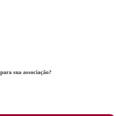
 para sua associação?