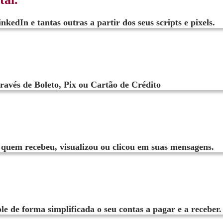
kedIn e tantas outras a partir dos seus scripts e pixels.
través de Boleto, Pix ou Cartão de Crédito
a quem recebeu, visualizou ou clicou em suas mensagens.
le de forma simplificada o seu contas a pagar e a receber.