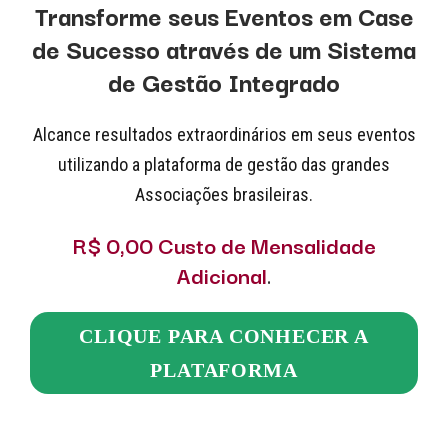
Transforme seus Eventos em Case
de Sucesso através de um Sistema
de Gestão Integrado
Alcance resultados extraordinários em seus eventos
utilizando a plataforma de gestão das grandes
Associações brasileiras.
R$ 0,00 Custo de Mensalidade
Adicional
.
CLIQUE PARA CONHECER A
PLATAFORMA