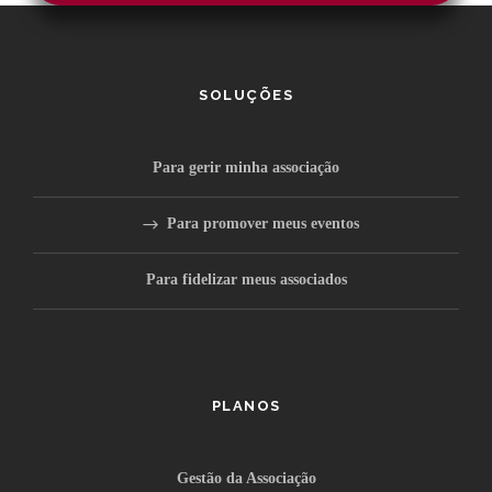
SOLUÇÕES
Para gerir minha associação
Para promover meus eventos
Para fidelizar meus associados
PLANOS
Gestão da Associação