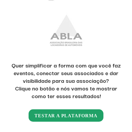
Quer simplificar a forma com que você faz
eventos, conectar seus associados e dar
visibilidade para sua associação?
Clique no botão e nós vamos te mostrar
como ter esses resultados!
TESTAR A PLATAFORMA