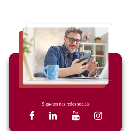
Siga-nos nas redes sociais