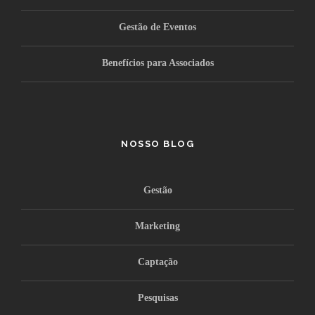
Gestão de Eventos
Benefícios para Associados
NOSSO BLOG
Gestão
Marketing
Captação
Pesquisas