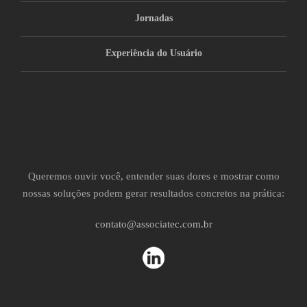
Jornadas
Experiência do Usuário
Queremos ouvir você, entender suas dores e mostrar como
nossas soluções podem gerar resultados concretos na prática:
contato@associatec.com.br