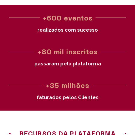
+600 eventos
realizados com sucesso
+80 mil inscritos
passaram pela plataforma
+35 milhões
faturados pelos Clientes
RECURSOS DA PLATAFORMA