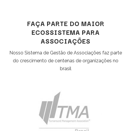
FAÇA PARTE DO MAIOR
ECOSSISTEMA PARA
ASSOCIAÇÕES
Nosso Sistema de Gestão de Associações faz parte
do crescimento de centenas de organizações no
brasil