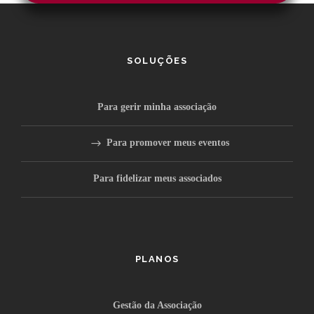
SOLUÇÕES
Para gerir minha associação
Para promover meus eventos
Para fidelizar meus associados
PLANOS
Gestão da Associação