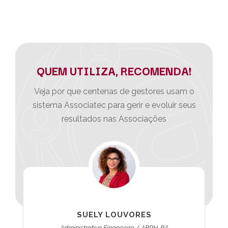
QUEM UTILIZA, RECOMENDA!
Veja por que centenas de gestores usam o
sistema Associatec para gerir e evoluir seus
resultados nas Associações
SUELY LOUVORES
Administrativo Financeiro / ABRH-BA