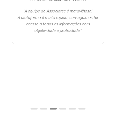
“A equipe do Associatec é maravilhosa!
“
A plataforma é muito rápida, conseguimos ter
at
acesso a todas as informações com
objetividade e praticidade.”