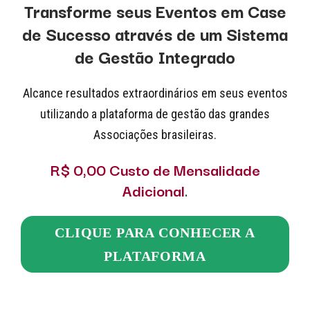
Transforme seus Eventos em Case
de Sucesso através de um Sistema
de Gestão Integrado
Alcance resultados extraordinários em seus eventos
utilizando a plataforma de gestão das grandes
Associações brasileiras.
R$ 0,00 Custo de Mensalidade
Adicional
.
CLIQUE PARA CONHECER A
PLATAFORMA