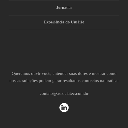
Jornadas
Experiência do Usuário
Queremos ouvir você, entender suas dores e mostrar como
nossas soluções podem gerar resultados concretos na prática:
contato@associatec.com.br