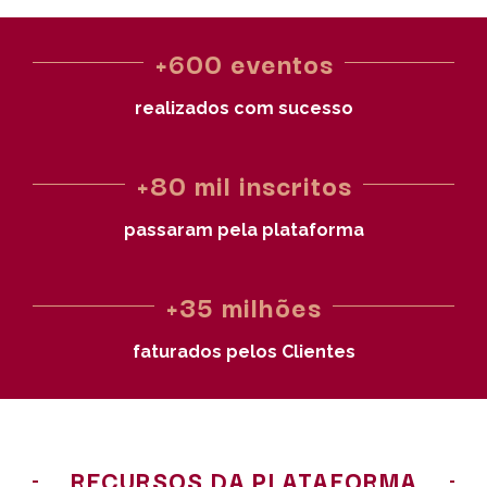
+600 eventos
realizados com sucesso
+80 mil inscritos
passaram pela plataforma
+35 milhões
faturados pelos Clientes
RECURSOS DA PLATAFORMA