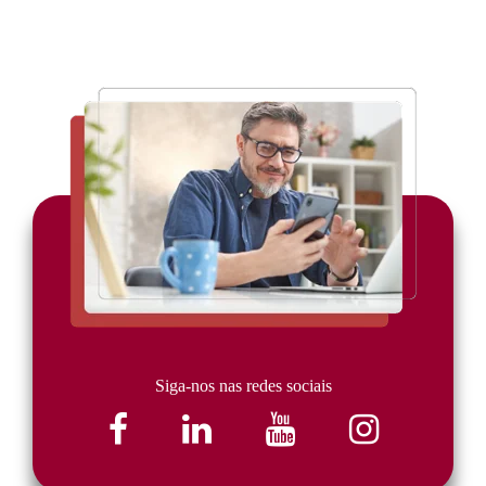
Siga-nos nas redes sociais