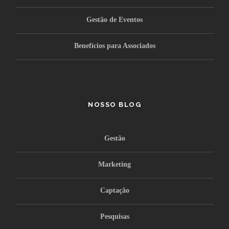
Gestão de Eventos
Benefícios para Associados
NOSSO BLOG
Gestão
Marketing
Captação
Pesquisas