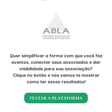
Quer simplificar a forma com que você faz
eventos, conectar seus associados e dar
visibilidade para sua associação?
Clique no botão e nós vamos te mostrar
como ter esses resultados!
TESTAR A PLATAFORMA