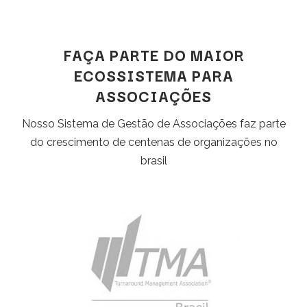
FAÇA PARTE DO MAIOR
ECOSSISTEMA PARA
ASSOCIAÇÕES
Nosso Sistema de Gestão de Associações faz parte
do crescimento de centenas de organizações no
brasil