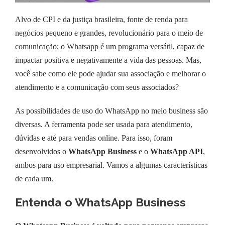
Alvo de CPI e da justiça brasileira, fonte de renda para
negócios pequeno e grandes, revolucionário para o meio de
comunicação; o Whatsapp é um programa versátil, capaz de
impactar positiva e negativamente a vida das pessoas. Mas,
você sabe como ele pode ajudar sua associação e melhorar o
atendimento e a comunicação com seus associados?
As possibilidades de uso do WhatsApp no meio business são
diversas. A ferramenta pode ser usada para atendimento,
dúvidas e até para vendas online. Para isso, foram
desenvolvidos o
WhatsApp Business
e o
WhatsApp API
,
ambos para uso empresarial. Vamos a algumas características
de cada um.
Entenda o WhatsApp Business