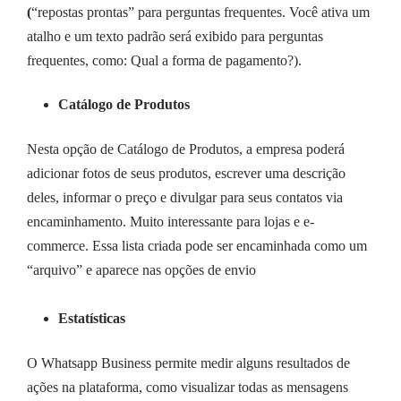
(
“repostas prontas” para perguntas frequentes. Você ativa um
atalho e um texto padrão será exibido para perguntas
frequentes, como: Qual a forma de pagamento?).
Catálogo de Produtos
Nesta opção de Catálogo de Produtos, a empresa poderá
adicionar fotos de seus produtos, escrever uma descrição
deles, informar o preço e divulgar para seus contatos via
encaminhamento. Muito interessante para lojas e e-
commerce. Essa lista criada pode ser encaminhada como um
“arquivo” e aparece nas opções de envio
Estatísticas
O Whatsapp Business permite medir alguns resultados de
ações na plataforma, como visualizar todas as mensagens