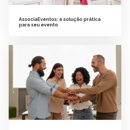
AssociaEventos: a solução prática
para seu evento