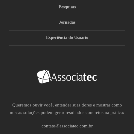
Pesquisas
Jornadas
Experiência do Usuário
Queremos ouvir você, entender suas dores e mostrar como
nossas soluções podem gerar resultados concretos na prática:
contato@associatec.com.br