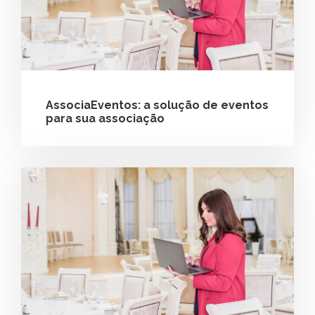
AssociaEventos: a solução de eventos
para sua associação