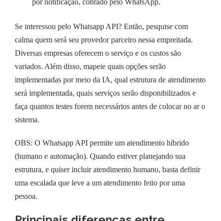
por notificação, cobrado pelo WhatsApp.
Se interessou pelo Whatsapp API? Então, pesquise com
calma quem será seu provedor parceiro nessa empreitada.
Diversas empresas oferecem o serviço e os custos são
variados. Além disso, mapeie quais opções serão
implementadas por meio da IA, qual estrutura de atendimento
será implementada, quais serviços serão disponibilizados e
faça quantos testes forem necessários antes de colocar no ar o
sistema.
OBS: O Whatsapp API permite um atendimento híbrido
(humano e automação). Quando estiver planejando sua
estrutura, e quiser incluir atendimento humano, basta definir
uma escalada que leve a um atendimento feito por uma
pessoa.
Principais diferenças entre