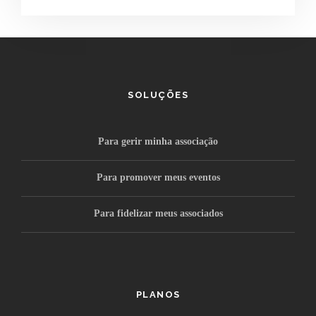
SOLUÇÕES
Para gerir minha associação
Para promover meus eventos
Para fidelizar meus associados
PLANOS