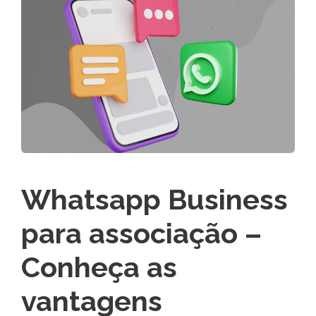
Whatsapp Business
para associação –
Conheça as
vantagens