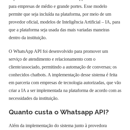
para empresas de médio e grande portes. Esse modelo
permite que seja incluída na plataforma, por meio de um
provedor oficial, modelos de Inteligência Artificial – IA, para
que a plataforma seja usada das mais variadas maneiras
dentro da instituição.
O WhatsApp API foi desenvolvido para promover um
serviço de atendimento e relacionamento com o
cliente/associado, permitindo a automação de conversas; os
conhecidos chatbots. A implementação desse sistema é feita
em parceria com empresas de tecnologia autorizadas, que vão
criar a IA a ser implementada na plataforma de acordo com as
necessidades da instituição.
Quanto custa o Whatsapp API?
Além da implementação do sistema junto à provedora