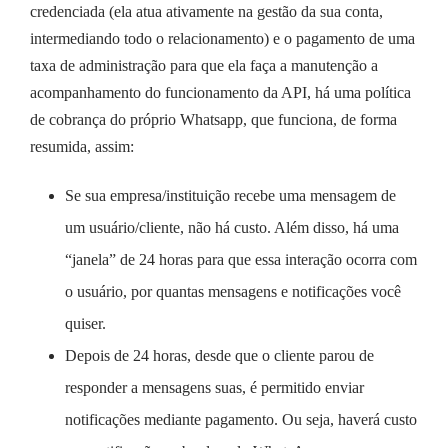
credenciada (ela atua ativamente na gestão da sua conta,
intermediando todo o relacionamento) e o pagamento de uma
taxa de administração para que ela faça a manutenção a
acompanhamento do funcionamento da API, há uma política
de cobrança do próprio Whatsapp, que funciona, de forma
resumida, assim:
Se sua empresa/instituição recebe uma mensagem de
um usuário/cliente, não há custo. Além disso, há uma
“janela” de 24 horas para que essa interação ocorra com
o usuário, por quantas mensagens e notificações você
quiser.
Depois de 24 horas, desde que o cliente parou de
responder a mensagens suas, é permitido enviar
notificações mediante pagamento. Ou seja, haverá custo