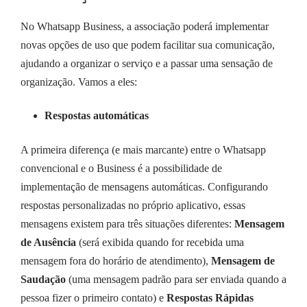
No Whatsapp Business, a associação poderá implementar
novas opções de uso que podem facilitar sua comunicação,
ajudando a organizar o serviço e a passar uma sensação de
organização. Vamos a eles:
Respostas automáticas
A primeira diferença (e mais marcante) entre o Whatsapp
convencional e o Business é a possibilidade de
implementação de mensagens automáticas. Configurando
respostas personalizadas no próprio aplicativo, essas
mensagens existem para três situações diferentes:
Mensagem
de Ausência
(será exibida quando for recebida uma
mensagem fora do horário de atendimento),
Mensagem de
Saudação
(uma mensagem padrão para ser enviada quando a
pessoa fizer o primeiro contato) e
Respostas Rápidas