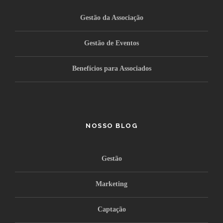
Gestão da Associação
Gestão de Eventos
Benefícios para Associados
NOSSO BLOG
Gestão
Marketing
Captação