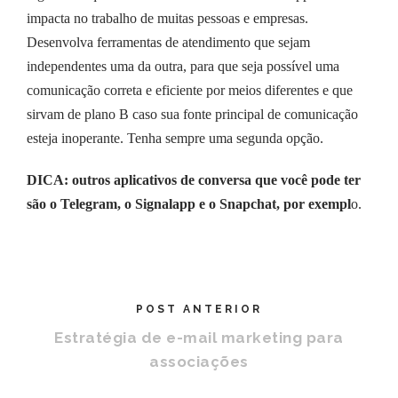
impacta no trabalho de muitas pessoas e empresas.
Desenvolva ferramentas de atendimento que sejam
independentes uma da outra, para que seja possível uma
comunicação correta e eficiente por meios diferentes e que
sirvam de plano B caso sua fonte principal de comunicação
esteja inoperante. Tenha sempre uma segunda opção.
DICA: outros aplicativos de conversa que você pode ter
são o Telegram, o Signalapp e o Snapchat, por exempl
o.
POST ANTERIOR
Estratégia de e-mail marketing para
associações