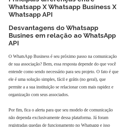
Whatsapp X Whatsapp Business X
Whatsapp API
Desvantagens do Whatsapp
Busines em relação ao WhatsApp
API
O WhatsApp Business é seu próximo passo na comunicação
de sua associação? Bem, essa resposta depende do que você
entende como sendo necessário para seu projeto. O fato é que
ele é uma solução simples, fácil e grátis (no geral), que
permite a a sua instituição se relacionar com mais rapidez e
organização com seus associados.
Por fim, fica o alerta para que seu modelo de comunicação
não dependa exclusivamente dessa plataforma. Já foram
registradas quedas de funcionamento no Whatsapp e isso