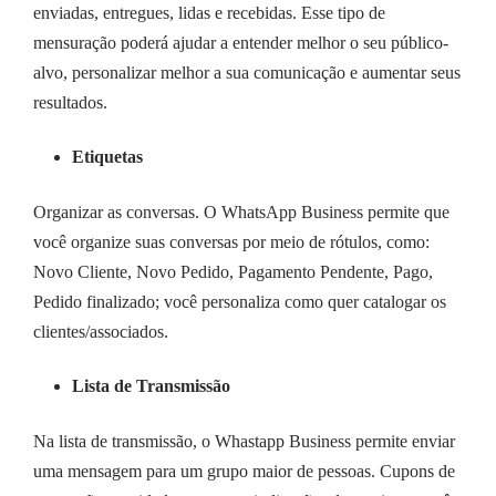
enviadas, entregues, lidas e recebidas. Esse tipo de
mensuração poderá ajudar a entender melhor o seu público-
alvo, personalizar melhor a sua comunicação e aumentar seus
resultados.
Etiquetas
Organizar as conversas. O WhatsApp Business permite que
você organize suas conversas por meio de rótulos, como:
Novo Cliente, Novo Pedido, Pagamento Pendente, Pago,
Pedido finalizado; você personaliza como quer catalogar os
clientes/associados.
Lista de Transmissão
Na lista de transmissão, o Whastapp Business permite enviar
uma mensagem para um grupo maior de pessoas. Cupons de