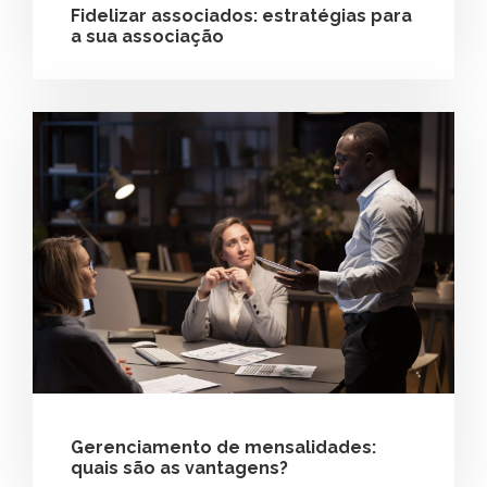
Fidelizar associados: estratégias para
a sua associação
Gerenciamento de mensalidades:
quais são as vantagens?