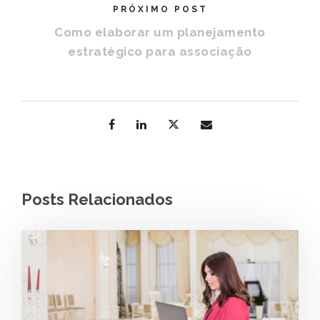
PRÓXIMO POST
Como elaborar um planejamento
estratégico para associação
Posts Relacionados