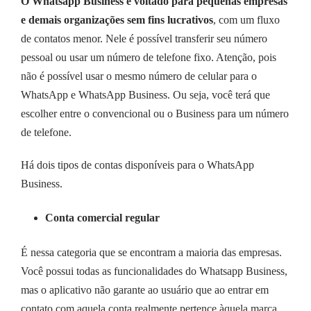
O Whatsapp Business é voltado para pequenas empresas
e demais organizações sem fins lucrativos
, com um fluxo
de contatos menor. Nele é possível transferir seu número
pessoal ou usar um número de telefone fixo. Atenção, pois
não é possível usar o mesmo número de celular para o
WhatsApp e WhatsApp Business. Ou seja, você terá que
escolher entre o convencional ou o Business para um número
de telefone.
Há dois tipos de contas disponíveis para o WhatsApp
Business.
Conta comercial regular
É nessa categoria que se encontram a maioria das empresas.
Você possui todas as funcionalidades do Whatsapp Business,
mas o aplicativo não garante ao usuário que ao entrar em
contato com aquela conta realmente pertence àquela marca,