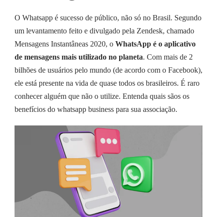
O Whatsapp é sucesso de público, não só no Brasil. Segundo
um levantamento feito e divulgado pela Zendesk, chamado
Mensagens Instantâneas 2020, o
WhatsApp é o aplicativo
de mensagens mais utilizado no planeta
. Com mais de 2
bilhões de usuários pelo mundo (de acordo com o Facebook),
ele está presente na vida de quase todos os brasileiros. É raro
conhecer alguém que não o utilize. Entenda quais sãos os
benefícios do whatsapp business para sua associação.