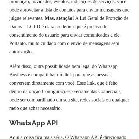
promoção, novidades, eventos, indicações de serviços; você
pode aproveitar a lista de contatos para enviar mensagens que
julgue relevantes.
Mas, atenção!
A Lei Geral de Proteção de
Dados – LGPD é clara ao definir que é preciso do
consentimento do usuário para enviar comunicados a ele.
Portanto, muito cuidado com o envio de mensagens sem
autorização.
Além disso, outra possibilidade bem legal do Whatsapp
Business é compartilhar um link para que as pessoas
conversem diretamente com você. Esse link, que é feito
dentro da opção Configurações>Ferramentas Comerciais,
pode ser compartilhado em seu site, redes sociais ou qualquer
meio que achar necessário.
WhatsApp API
Aqui a coisa fica mais séria. O Whatsapp API é direcionado