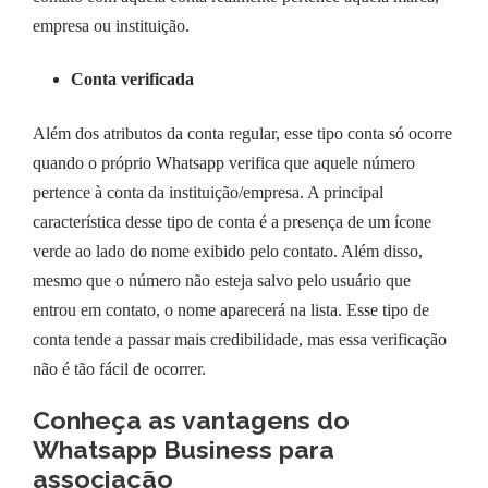
empresa ou instituição.
Conta verificada
Além dos atributos da conta regular, esse tipo conta só ocorre
quando o próprio Whatsapp verifica que aquele número
pertence à conta da instituição/empresa. A principal
característica desse tipo de conta é a presença de um ícone
verde ao lado do nome exibido pelo contato. Além disso,
mesmo que o número não esteja salvo pelo usuário que
entrou em contato, o nome aparecerá na lista. Esse tipo de
conta tende a passar mais credibilidade, mas essa verificação
não é tão fácil de ocorrer.
Conheça as vantagens do
Whatsapp Business para
associação