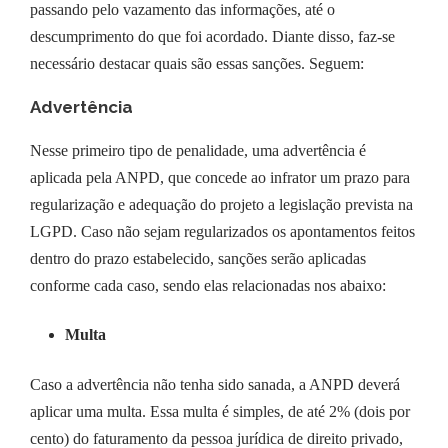
passando pelo vazamento das informações, até o
descumprimento do que foi acordado. Diante disso, faz-se
necessário destacar quais são essas sanções. Seguem:
Advertência
Nesse primeiro tipo de penalidade, uma advertência é
aplicada pela ANPD, que concede ao infrator um prazo para
regularização e adequação do projeto a legislação prevista na
LGPD. Caso não sejam regularizados os apontamentos feitos
dentro do prazo estabelecido, sanções serão aplicadas
conforme cada caso, sendo elas relacionadas nos abaixo:
Multa
Caso a advertência não tenha sido sanada, a ANPD deverá
aplicar uma multa. Essa multa é simples, de até 2% (dois por
cento) do faturamento da pessoa jurídica de direito privado,