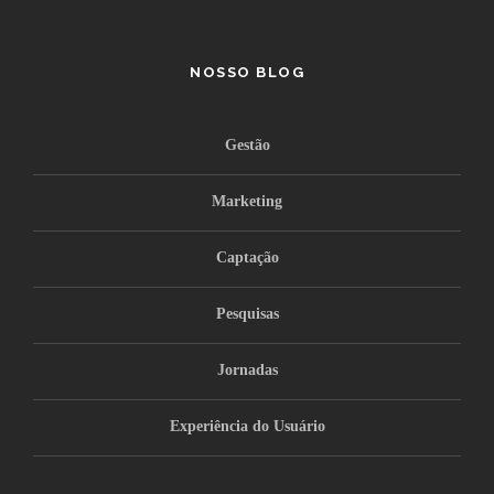
NOSSO BLOG
Gestão
Marketing
Captação
Pesquisas
Jornadas
Experiência do Usuário