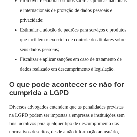
Promover e elaborar estudos sobre as práticas nacionais
e internacionais de proteção de dados pessoais e
privacidade;
Estimular a adoção de padrões para serviços e produtos
que facilitem o exercício de controle dos titulares sobre
seus dados pessoais;
Fiscalizar e aplicar sanções em caso de tratamento de
dados realizado em descumprimento à legislação.
O que pode acontecer se não for
cumprida a LGPD
Diversos advogados entendem que as penalidades previstas
na LGPD podem ser impostas a empresas e instituições sem
fins lucrativos para qualquer tipo de descumprimento dos
normativos descritos, desde a não informação ao usuário,