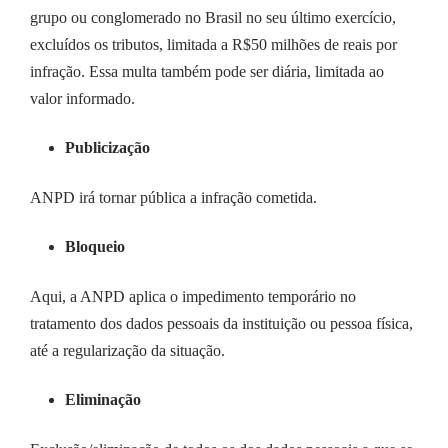
grupo ou conglomerado no Brasil no seu último exercício,
excluídos os tributos, limitada a R$50 milhões de reais por
infração. Essa multa também pode ser diária, limitada ao
valor informado.
Publicização
ANPD irá tornar pública a infração cometida.
Bloqueio
Aqui, a ANPD aplica o impedimento temporário no
tratamento dos dados pessoais da instituição ou pessoa física,
até a regularização da situação.
Eliminação