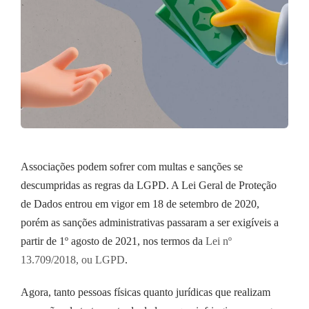
Associações podem sofrer com multas e sanções se
descumpridas as regras da LGPD. A Lei Geral de Proteção
de Dados entrou em vigor em 18 de setembro de 2020,
porém as sanções administrativas passaram a ser exigíveis a
partir de 1º agosto de 2021, nos termos da
Lei nº
13.709/2018, ou LGPD
.
Agora, tanto pessoas físicas quanto jurídicas que realizam