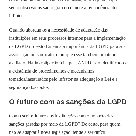
serão observados são o grau do dano e a reincidência do
infrator.
Quando abordamos a necessidade de adaptação das
instituições em seus processos internos para a implementação
da LGPD no texto
Entenda a importância da LGPD para sua
associação ou sindicato
, é porque esse também um item
avaliado. Na investigação feita pela ANPD, são identificados
a existência de procedimentos e mecanismos
tomados/instaurados pelo infrator na adequação a Lei e a
segurança dos dados.
O futuro com as sanções da LGPD
Como será o futuro das instituições com o impacto das
sanções geradas por meio da LGPD? De certo, para quem
não se adaptar à nova legislação, tende a ser difícil.