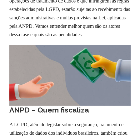
operações de tratamento de dados e que infringirem as regras
estabelecidas pela LGPD, estarão sujeitas ao recebimento das
sanções administrativas e multas previstas na Lei, aplicadas
pela ANPD. Vamos entender melhor quem são os atores
dessa fase e quais são as penalidades
ANPD – Quem fiscaliza
A LGPD, além de legislar sobre a segurança, tratamento e
utilização de dados dos indivíduos brasileiros, também criou