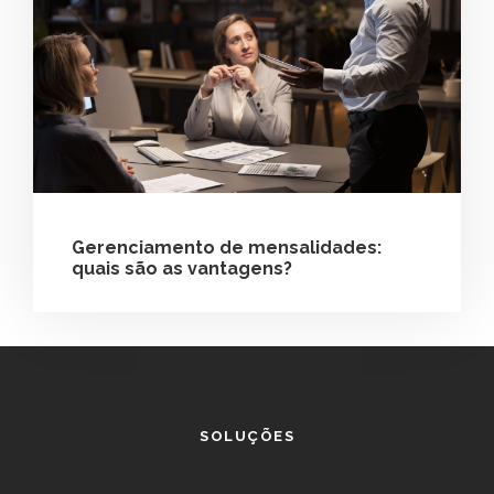
Gerenciamento de mensalidades:
quais são as vantagens?
SOLUÇÕES