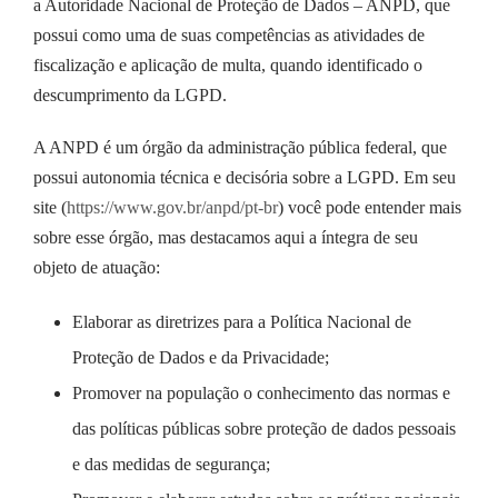
a Autoridade Nacional de Proteção de Dados – ANPD, que
possui como uma de suas competências as atividades de
fiscalização e aplicação de multa, quando identificado o
descumprimento da LGPD.
A ANPD é um órgão da administração pública federal, que
possui autonomia técnica e decisória sobre a LGPD. Em seu
site (
https://www.gov.br/anpd/pt-br
) você pode entender mais
sobre esse órgão, mas destacamos aqui a íntegra de seu
objeto de atuação:
Elaborar as diretrizes para a Política Nacional de
Proteção de Dados e da Privacidade;
Promover na população o conhecimento das normas e
das políticas públicas sobre proteção de dados pessoais
e das medidas de segurança;