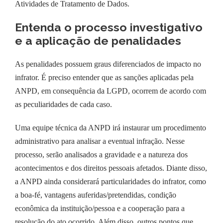
Atividades de Tratamento de Dados.
Entenda o processo investigativo
e a aplicação de penalidades
As penalidades possuem graus diferenciados de impacto no
infrator. É preciso entender que as sanções aplicadas pela
ANPD, em consequência da LGPD, ocorrem de acordo com
as peculiaridades de cada caso.
Uma equipe técnica da ANPD irá instaurar um procedimento
administrativo para analisar a eventual infração. Nesse
processo, serão analisados a gravidade e a natureza dos
acontecimentos e dos direitos pessoais afetados. Diante disso,
a ANPD ainda considerará particularidades do infrator, como
a boa-fé, vantagens auferidas/pretendidas, condição
econômica da instituição/pessoa e a cooperação para a
resolução do ato ocorrido. Além disso, outros pontos que