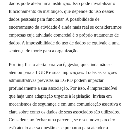
dados pode afetar uma instituição. Isso pode inviabilizar o
funcionamento da instituição, que depende do uso desses
dados pessoais para funcionar. A possibilidade de
encerramento da atividade é ainda mais real se considerarmos
empresas cuja atividade comercial é o próprio tratamento de
dados. A impossibilidade do uso de dados se equivale a uma
sentença de morte para a organização.
Por fim, fica o alerta para você, gestor, que ainda não se
atentou para a LGDP e suas implicações. Todas as sanções
administrativas previstas na LGPD podem impactar
profundamente a sua associação. Por isso, é imprescindível
que haja uma adaptação urgente à legislação. Invista em
mecanismos de segurança e em uma comunicação assertiva e
clara sobre como os dados de seus associados são utilizados.
Considere, ao fechar uma parceria, se o seu novo parceiro
está atento a essa questão e se preparou para atender a