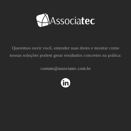
Queremos ouvir você, entender suas dores e mostrar como
nossas soluções podem gerar resultados concretos na prática:
contato@associatec.com.br