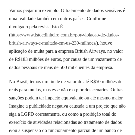
Vamos pegar um exemplo. O tratamento de dados sensíveis é
uma realidade também em outros países. Conforme
divulgado pela revista Isto É
(
https://www.istoedinheiro.com.br/por-violacao-de-dados-
british-airways-e-multada-em-us-230-milhoes/
), houve
aplicação de multa para a empresa British Airways, no valor
de R$183 milhões de euros, por causa de um vazamento de
dados pessoais de mais de 500 mil clientes da empresa.
No Brasil, temos um limite de valor de até R$50 milhões de
reais para multas, mas esse não é o pior dos cenários. Outras
sanções podem ter impacto equivalente ou até mesmo maior.
Imagine a publicidade negativa causada a um projeto que não
siga a LGPD corretamente, ou como a proibição total do
exercício de atividades relacionadas ao tratamento de dados
e/ou a suspensão do funcionamento parcial de um banco de