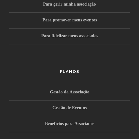
Para gerir minha associação
Para promover meus eventos
Para fidelizar meus associados
PLANOS
Gestão da Associação
Gestão de Eventos
Benefícios para Associados