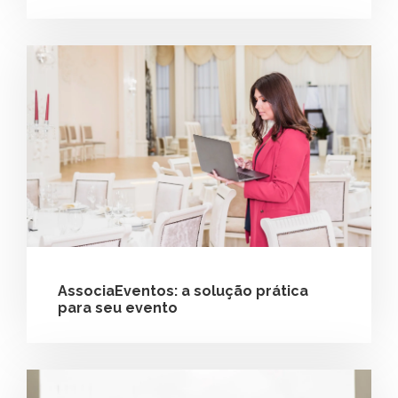
AssociaEventos: a solução prática
para seu evento