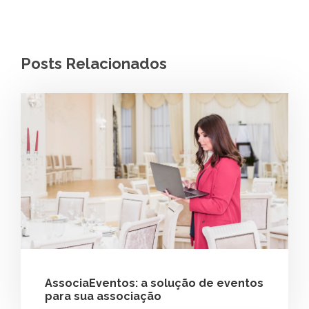
Posts Relacionados
AssociaEventos: a solução de eventos
para sua associação