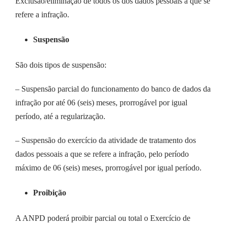
Exclusão/eliminação de todos os dos dados pessoais a que se
refere a infração.
Suspensão
São dois tipos de suspensão:
– Suspensão parcial do funcionamento do banco de dados da
infração por até 06 (seis) meses, prorrogável por igual
período, até a regularização.
– Suspensão do exercício da atividade de tratamento dos
dados pessoais a que se refere a infração, pelo período
máximo de 06 (seis) meses, prorrogável por igual período.
Proibição
A ANPD poderá proibir parcial ou total o Exercício de