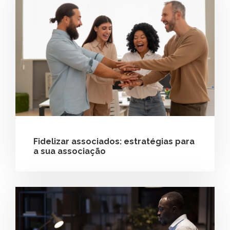
Fidelizar associados: estratégias para
a sua associação