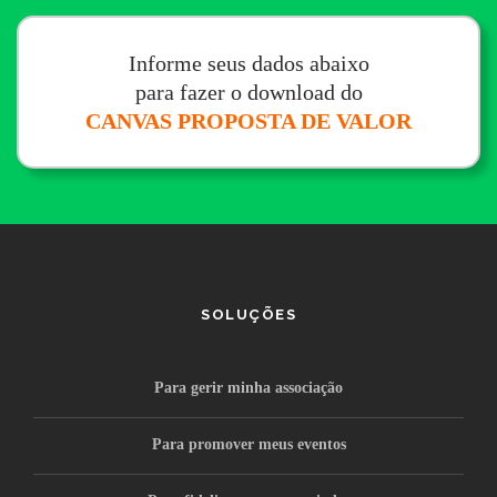
Informe seus dados abaixo
para fazer o download do
CANVAS PROPOSTA DE VALOR
SOLUÇÕES
Para gerir minha associação
Para promover meus eventos