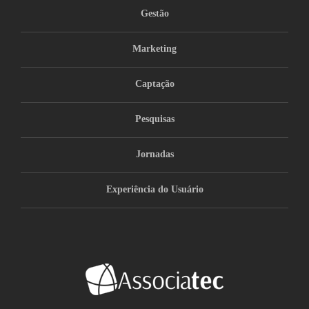
Gestão
Marketing
Captação
Pesquisas
Jornadas
Experiência do Usuário