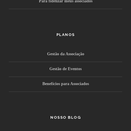
Para fidelizar meus associados
PLANOS
Gestão da Associação
Gestão de Eventos
Benefícios para Associados
NOSSO BLOG