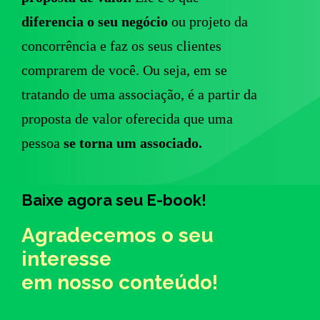
diferencia o seu negócio
ou projeto da
concorrência e faz os seus clientes
comprarem de você. Ou seja, em se
tratando de uma associação, é a partir da
proposta de valor oferecida que uma
pessoa
se torna um associado.
Baixe agora seu E-book!
Agradecemos o seu
interesse
em nosso conteúdo!