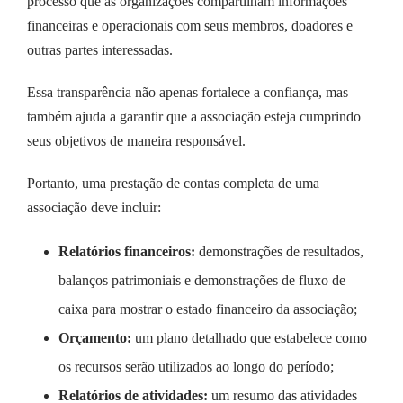
processo que as organizações compartilham informações
financeiras e operacionais com seus membros, doadores e
outras partes interessadas.
Essa transparência não apenas fortalece a confiança, mas
também ajuda a garantir que a associação esteja cumprindo
seus objetivos de maneira responsável.
Portanto, uma prestação de contas completa de uma
associação deve incluir:
Relatórios financeiros:
demonstrações de resultados,
balanços patrimoniais e demonstrações de fluxo de
caixa para mostrar o estado financeiro da associação;
Orçamento:
um plano detalhado que estabelece como
os recursos serão utilizados ao longo do período;
Relatórios de atividades:
um resumo das atividades