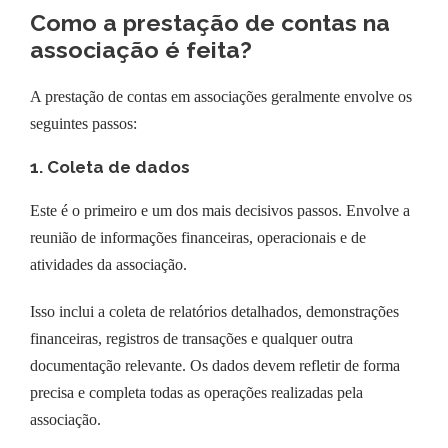
Como a prestação de contas na
associação é feita?
A prestação de contas em associações geralmente envolve os
seguintes passos:
1. Coleta de dados
Este é o primeiro e um dos mais decisivos passos. Envolve a
reunião de informações financeiras, operacionais e de
atividades da associação.
Isso inclui a coleta de relatórios detalhados, demonstrações
financeiras, registros de transações e qualquer outra
documentação relevante. Os dados devem refletir de forma
precisa e completa todas as operações realizadas pela
associação.