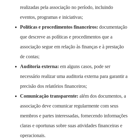
realizadas pela associação no período, incluindo
eventos, programas e iniciativas;
Políticas e procedimentos financeiros:
documentação
que descreve as políticas e procedimentos que a
associação segue em relação às finanças e à prestação
de contas;
Auditoria externa:
em alguns casos, pode ser
necessário realizar uma auditoria externa para garantir a
precisão dos relatórios financeiros;
Comunicação transparente:
além dos documentos, a
associação deve comunicar regularmente com seus
membros e partes interessadas, fornecendo informações
claras e oportunas sobre suas atividades financeiras e
operacionais.