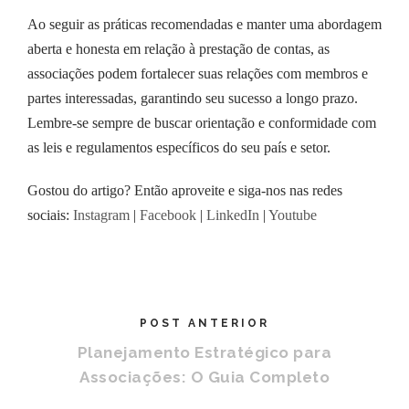
Ao seguir as práticas recomendadas e manter uma abordagem
aberta e honesta em relação à prestação de contas, as
associações podem fortalecer suas relações com membros e
partes interessadas, garantindo seu sucesso a longo prazo.
Lembre-se sempre de buscar orientação e conformidade com
as leis e regulamentos específicos do seu país e setor.
Gostou do artigo? Então aproveite e siga-nos nas redes
sociais:
Instagram
|
Facebook
|
LinkedIn
|
Youtube
POST ANTERIOR
Planejamento Estratégico para
Associações: O Guia Completo