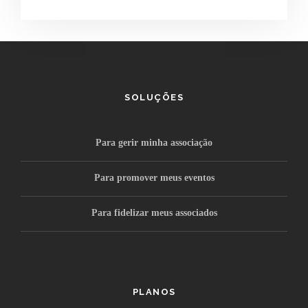
SOLUÇÕES
Para gerir minha associação
Para promover meus eventos
Para fidelizar meus associados
PLANOS