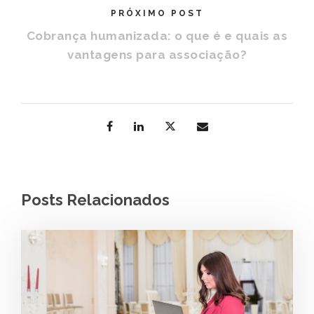
PRÓXIMO POST
Cobrança humanizada: o que é e quais as
vantagens para associação?
Posts Relacionados