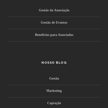
Gestão da Associação
Gestão de Eventos
Benefícios para Associados
NOSSO BLOG
Gestão
Marketing
Captação