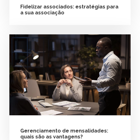
Fidelizar associados: estratégias para
a sua associação
Gerenciamento de mensalidades:
quais são as vantagens?