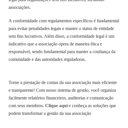
associações.
A conformidade com regulamentos específicos é fundamental
para evitar penalidades legais e manter o status de entidade
sem fins lucrativos. Além disso, a conformidade legal é um
indicativo que a associação opera de maneira ética e
responsável, sendo fundamental para manter a confiança da
comunidade e das autoridades reguladoras.
Torne a prestação de contas da sua associação mais eficiente
e transparente! Com nosso sistema de gestão, você organiza
facilmente relatórios financeiros, auditorias e comunicação
com seus membros.
Clique aqui
e conheça as soluções que
podem transformar a gestão da sua associação