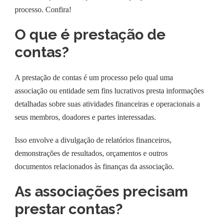
processo. Confira!
O que é prestação de
contas?
A prestação de contas é um processo pelo qual uma
associação ou entidade sem fins lucrativos presta informações
detalhadas sobre suas atividades financeiras e operacionais a
seus membros, doadores e partes interessadas.
Isso envolve a divulgação de relatórios financeiros,
demonstrações de resultados, orçamentos e outros
documentos relacionados às finanças da associação.
As associações precisam
prestar contas?