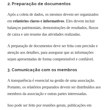
2. Preparação de documentos
Após a coleta de dados, os mesmos devem ser organizados
em
relatórios claros e informativos
. Eles devem incluir
balanços patrimoniais, demonstrações de resultados, fluxos
de caixa e um resumo das atividades realizadas.
A preparação de documentos deve ser feita com precisão e
atenção aos detalhes, para assegurar que as informações
sejam apresentadas de forma compreensível e confiável.
3. Comunicação com os membros
A transparência é essencial na gestão de uma associação.
Portanto, os relatórios preparados devem ser distribuídos aos
membros da associação e outras partes interessadas.
Isso pode ser feito por reuniões gerais, publicações em