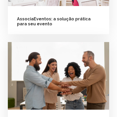
AssociaEventos: a solução prática
para seu evento