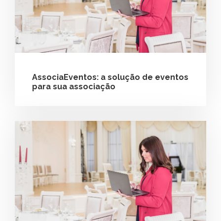
AssociaEventos: a solução de eventos
para sua associação