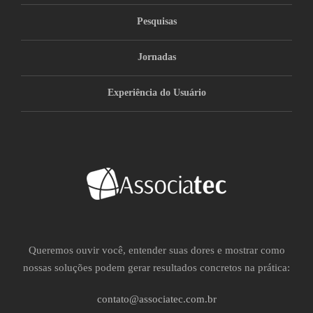
Pesquisas
Jornadas
Experiência do Usuário
Queremos ouvir você, entender suas dores e mostrar como
nossas soluções podem gerar resultados concretos na prática:
contato@associatec.com.br