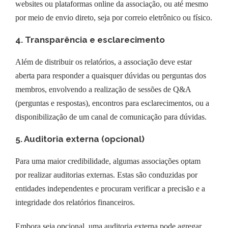
websites ou plataformas online da associação, ou até mesmo
por meio de envio direto, seja por correio eletrônico ou físico.
4. Transparência e esclarecimento
Além de distribuir os relatórios, a associação deve estar
aberta para responder a quaisquer dúvidas ou perguntas dos
membros, envolvendo a realização de sessões de Q&A
(perguntas e respostas), encontros para esclarecimentos, ou a
disponibilização de um canal de comunicação para dúvidas.
5. Auditoria externa (opcional)
Para uma maior credibilidade, algumas associações optam
por realizar auditorias externas. Estas são conduzidas por
entidades independentes e procuram verificar a precisão e a
integridade dos relatórios financeiros.
Embora seja opcional, uma auditoria externa pode agregar