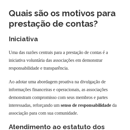
Quais são os motivos para
prestação de contas?
Iniciativa
Uma das razões centrais para a prestação de contas é a
iniciativa voluntária das associações em demonstrar
responsabilidade e transparência.
Ao adotar uma abordagem proativa na divulgação de
informações financeiras e operacionais, as associações
demonstram compromisso com seus membros e partes
interessadas, reforçando um
senso de responsabilidade
da
associação para com sua comunidade.
Atendimento ao estatuto dos