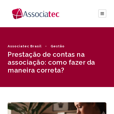
Associatec Brasil
•
Gestão
Prestação de contas na
associação: como fazer da
maneira correta?