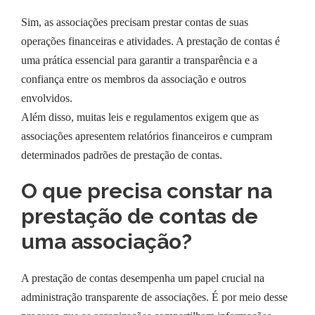
Sim, as associações precisam prestar contas de suas
operações financeiras e atividades. A prestação de contas é
uma prática essencial para garantir a transparência e a
confiança entre os membros da associação e outros
envolvidos.
Além disso, muitas leis e regulamentos exigem que as
associações apresentem relatórios financeiros e cumpram
determinados padrões de prestação de contas.
O que precisa constar na
prestação de contas de
uma associação?
A prestação de contas desempenha um papel crucial na
administração transparente de associações. É por meio desse