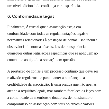
um nível adicional de confiança e transparência.
6. Conformidade legal
Finalmente, é crucial que a associação esteja em
conformidade com todas as regulamentações legais e
normativas relacionadas à prestação de contas. Isso inclui a
observância de normas fiscais, leis de transparência e
quaisquer outras legislações específicas que se apliquem ao
contexto e ao tipo de associação em questão.
A prestação de contas é um processo contínuo que deve ser
realizado regularmente para manter a confiança e a
credibilidade da associação. É uma prática que não apenas
atende a requisitos legais, mas também fortalece os laços com
a comunidade de membros e doadores, demonstrando o
compromisso da associação com seus objetivos e valores.