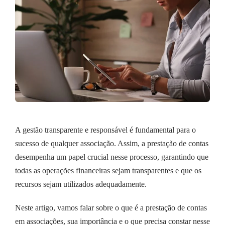
A gestão transparente e responsável é fundamental para o
sucesso de qualquer associação. Assim, a prestação de contas
desempenha um papel crucial nesse processo, garantindo que
todas as operações financeiras sejam transparentes e que os
recursos sejam utilizados adequadamente.
Neste artigo, vamos falar sobre o que é a prestação de contas
em associações, sua importância e o que precisa constar nesse