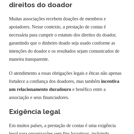
direitos do doador
Muitas associações recebem doações de membros e
apoiadores. Nesse contexto, a prestação de contas é
necessária para cumprir o estatuto dos direitos do doador,
garantindo que o dinheiro doado seja usado conforme as
intenções do doador e os resultados sejam comunicados de
maneira transparente.
O atendimento a essas obrigações legais e éticas não apenas
fortalece a confiança dos doadores, mas também
incentiva
um relacionamento duradouro
e benéfico entre a
associação e seus financiadores.
Exigência legal
Em muitos países, a prestação de contas é uma exigência
legal para organizações sem fins lucrativos, incluindo