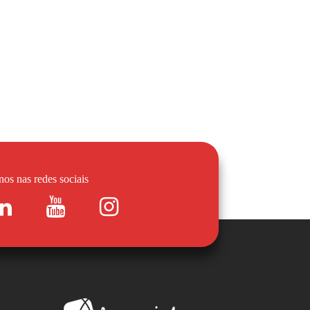
nos nas redes sociais