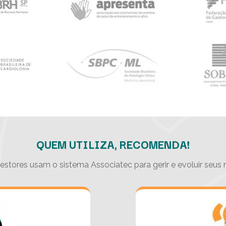
QUEM UTILIZA, RECOMENDA!
estores usam o sistema Associatec para gerir e evoluir seus