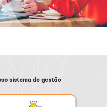
sso sistema de gestão