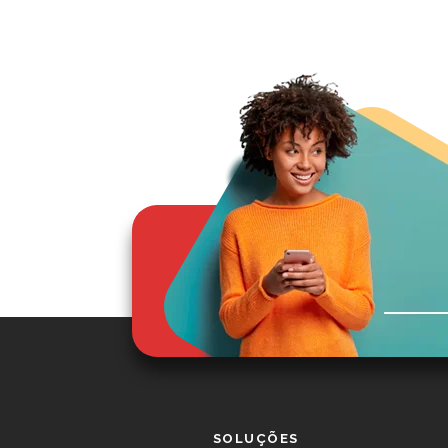
SOLUÇÕES