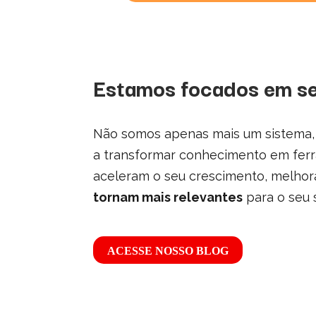
Estamos focados em se
Não somos apenas mais um sistema
a transformar conhecimento em ferr
aceleram o seu crescimento, melho
tornam mais relevantes
para o seu
ACESSE NOSSO BLOG