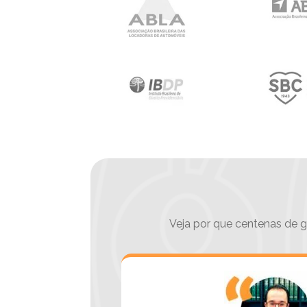
Veja por que centenas de g