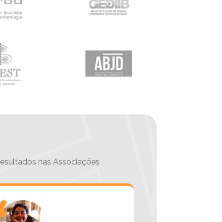
 resultados nas Associações