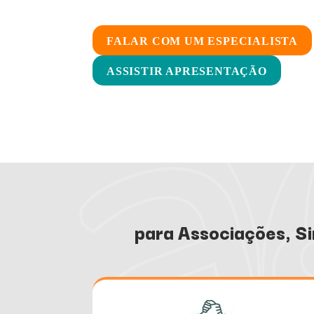
FALAR COM UM ESPECIALISTA
ASSISTIR APRESENTAÇÃO
para Associações, Si