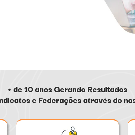
+ de 10 anos Gerando Resultados
ndicatos e Federações através do no