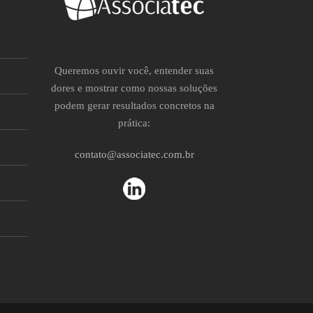
Queremos ouvir você, entender suas
dores e mostrar como nossas soluções
podem gerar resultados concretos na
prática:
contato@associatec.com.br