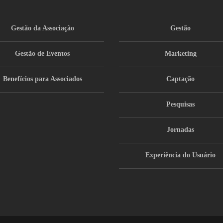
Gestão da Associação
Gestão
Gestão de Eventos
Marketing
Benefícios para Associados
Captação
Pesquisas
Jornadas
Experiência do Usuário