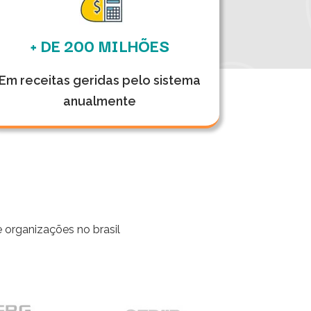
+ DE 200 MILHÕES
Em receitas geridas pelo sistema
anualmente
organizações no brasil