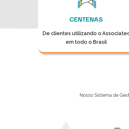
CENTENAS
De clientes utilizando o Associate
em todo o Brasil
Nosso Sistema de Gest