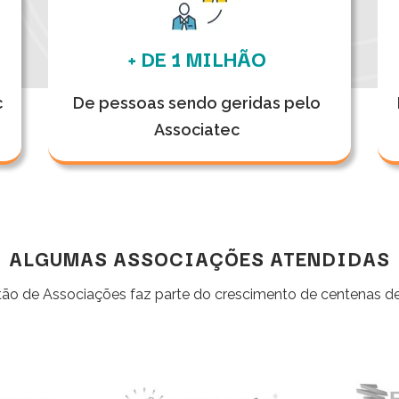
+ DE 1 MILHÃO
c
De pessoas sendo geridas pelo
Associatec
ALGUMAS ASSOCIAÇÕES ATENDIDAS
ão de Associações faz parte do crescimento de centenas de 