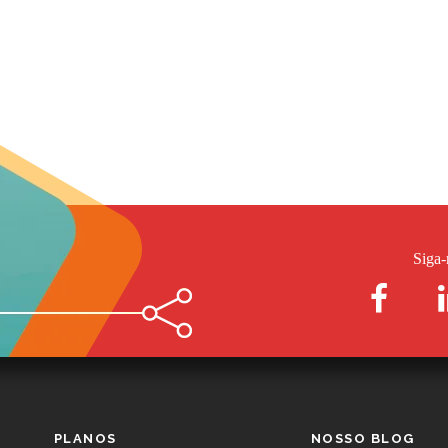
Siga-
PLANOS
NOSSO BLOG