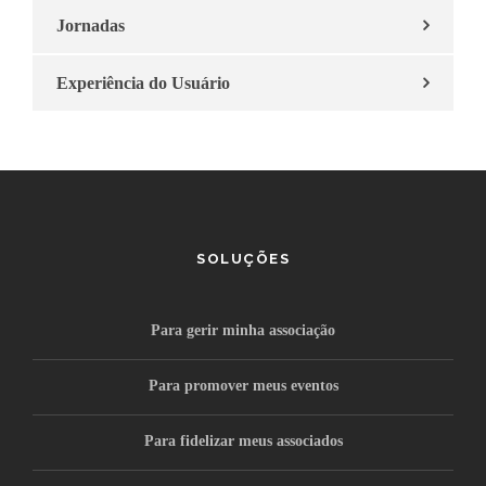
Jornadas
Experiência do Usuário
SOLUÇÕES
Para gerir minha associação
Para promover meus eventos
Para fidelizar meus associados