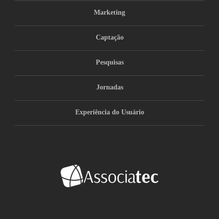
Marketing
Captação
Pesquisas
Jornadas
Experiência do Usuário