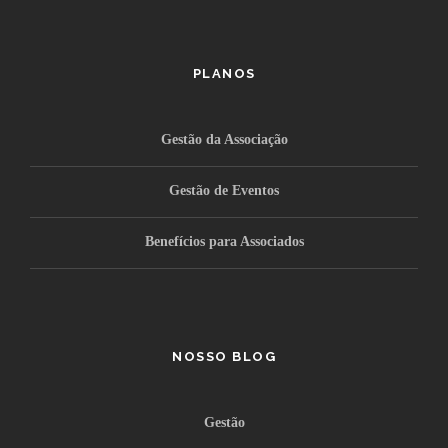
PLANOS
Gestão da Associação
Gestão de Eventos
Benefícios para Associados
NOSSO BLOG
Gestão