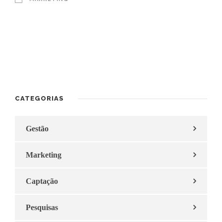
CATEGORIAS
Gestão
Marketing
Captação
Pesquisas