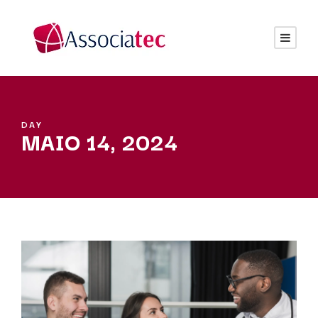
DAY
MAIO 14, 2024