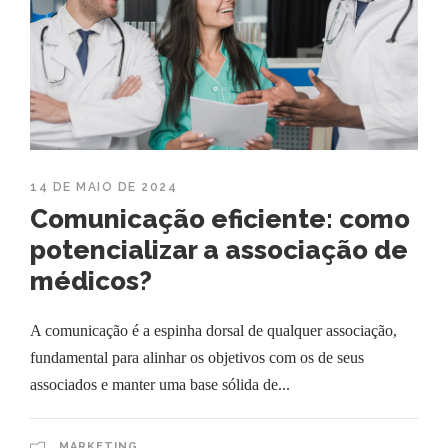
14 DE MAIO DE 2024
Comunicação eficiente: como
potencializar a associação de
médicos?
A comunicação é a espinha dorsal de qualquer associação,
fundamental para alinhar os objetivos com os de seus
associados e manter uma base sólida de...
MARKETING