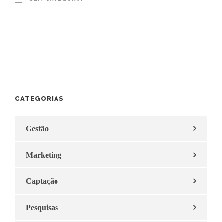
CATEGORIAS
Gestão
Marketing
Captação
Pesquisas