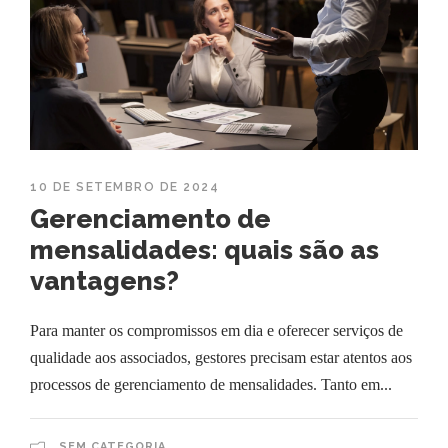
10 DE SETEMBRO DE 2024
Gerenciamento de
mensalidades: quais são as
vantagens?
Para manter os compromissos em dia e oferecer serviços de
qualidade aos associados, gestores precisam estar atentos aos
processos de gerenciamento de mensalidades. Tanto em...
SEM CATEGORIA