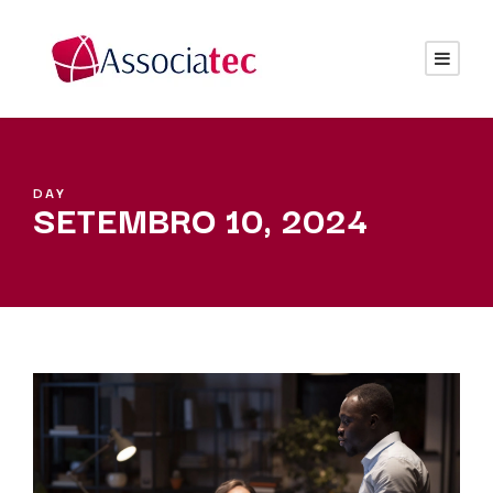
DAY
SETEMBRO 10, 2024