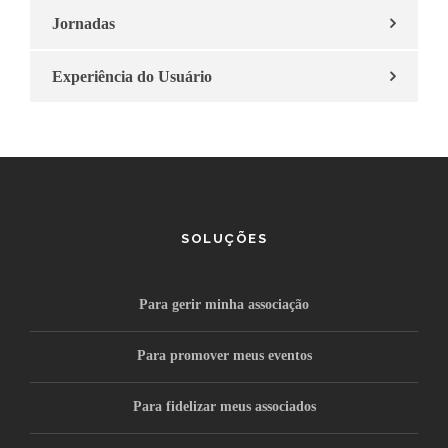
Jornadas
Experiência do Usuário
SOLUÇÕES
Para gerir minha associação
Para promover meus eventos
Para fidelizar meus associados