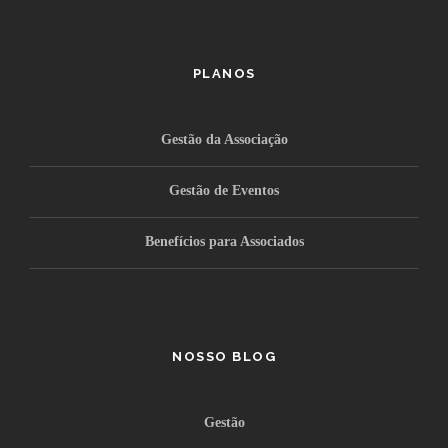
PLANOS
Gestão da Associação
Gestão de Eventos
Benefícios para Associados
NOSSO BLOG
Gestão