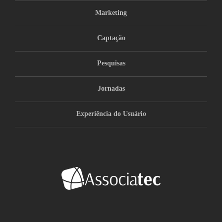
Marketing
Captação
Pesquisas
Jornadas
Experiência do Usuário