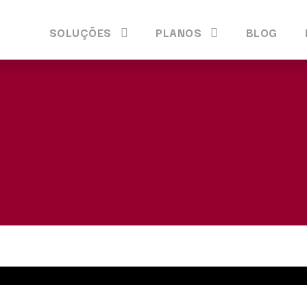
SOLUÇÕES
PLANOS
BLOG