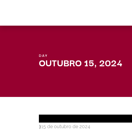
DAY
OUTUBRO 15, 2024
15 de outubro de 2024