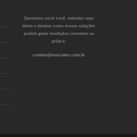
Queremos ouvir você, entender suas
dores e mostrar como nossas soluções
podem gerar resultados concretos na
prática:
contato@associatec.com.br