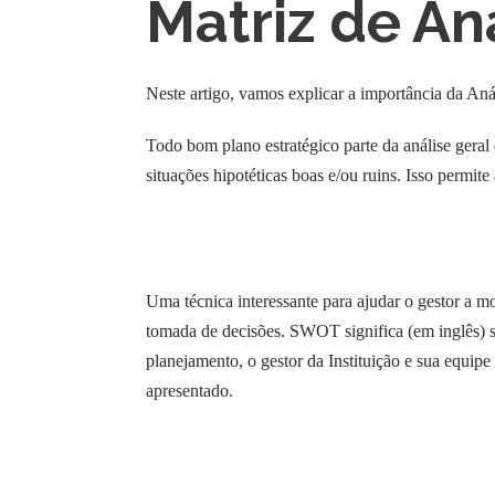
Matriz de A
Neste artigo, vamos explicar a importância da An
Todo bom plano estratégico parte da análise geral
situações hipotéticas boas e/ou ruins. Isso permite
Uma técnica interessante para ajudar o gestor a m
tomada de decisões. SWOT significa (em inglês) s
planejamento, o gestor da Instituição e sua equipe 
apresentado.