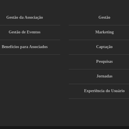
Gestão da Associação
Gestão
Gestão de Eventos
Marketing
Benefícios para Associados
Captação
Pesquisas
Jornadas
Experiência do Usuário