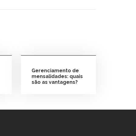
Gerenciamento de
mensalidades: quais
são as vantagens?