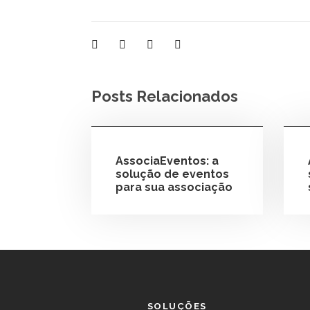
Posts Relacionados
AssociaEventos: a
solução de eventos
para sua associação
SOLUÇÕES