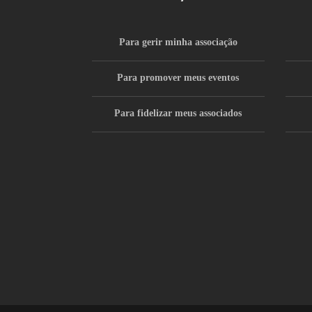
Para gerir minha associação
Para promover meus eventos
Para fidelizar meus associados