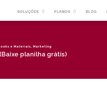
SOLUÇÕES
PLANOS
BLOG
ooks e Materiais
,
Marketing
Baixe planilha grátis)