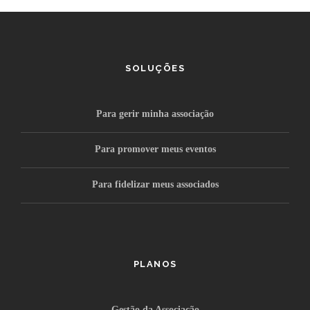
SOLUÇÕES
Para gerir minha associação
Para promover meus eventos
Para fidelizar meus associados
PLANOS
Gestão da Associação