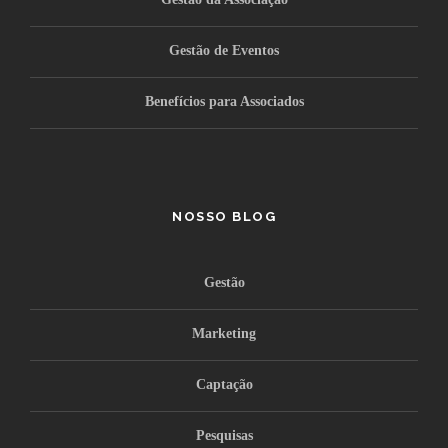
Gestão de Eventos
Benefícios para Associados
NOSSO BLOG
Gestão
Marketing
Captação
Pesquisas