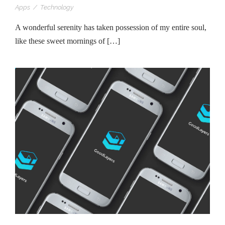
Apps
/
Technology
A wonderful serenity has taken possession of my entire soul,
like these sweet mornings of […]