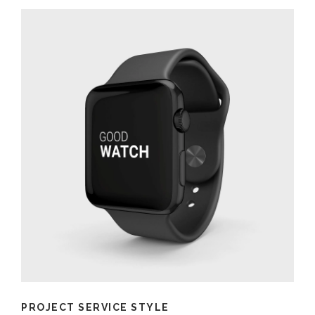
PROJECT SERVICE STYLE