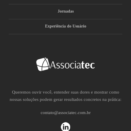
Jornadas
Experiência do Usuário
Queremos ouvir você, entender suas dores e mostrar como
nossas soluções podem gerar resultados concretos na prática:
contato@associatec.com.br