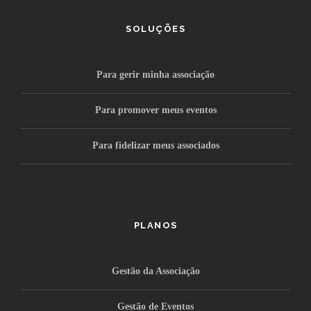
SOLUÇÕES
Para gerir minha associação
Para promover meus eventos
Para fidelizar meus associados
PLANOS
Gestão da Associação
Gestão de Eventos