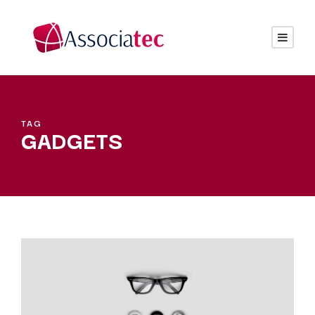
TAG
GADGETS