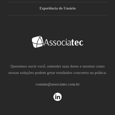
Experiência do Usuário
Queremos ouvir você, entender suas dores e mostrar como
nossas soluções podem gerar resultados concretos na prática:
contato@associatec.com.br