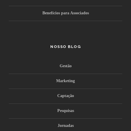
Benefícios para Associados
NOSSO BLOG
Gestão
Marketing
Captação
Pesquisas
Jornadas