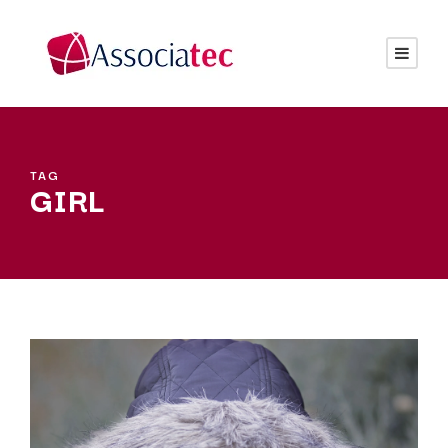
TAG
GIRL