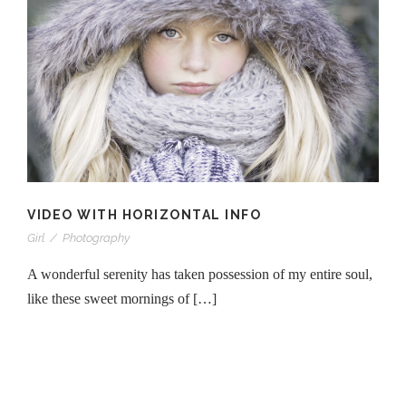
VIDEO WITH HORIZONTAL INFO
Girl
/
Photography
A wonderful serenity has taken possession of my entire soul,
like these sweet mornings of […]