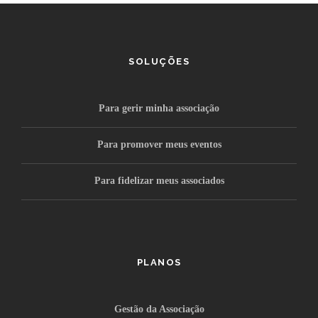
SOLUÇÕES
Para gerir minha associação
Para promover meus eventos
Para fidelizar meus associados
PLANOS
Gestão da Associação