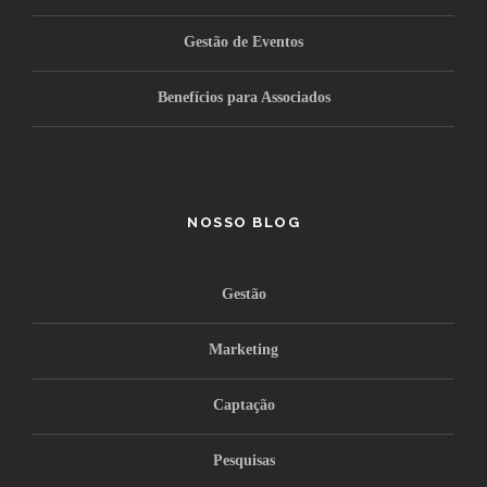
Gestão de Eventos
Benefícios para Associados
NOSSO BLOG
Gestão
Marketing
Captação
Pesquisas