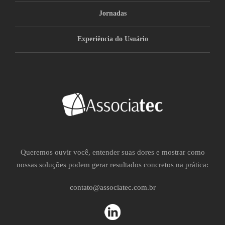
Jornadas
Experiência do Usuário
Queremos ouvir você, entender suas dores e mostrar como
nossas soluções podem gerar resultados concretos na prática:
contato@associatec.com.br