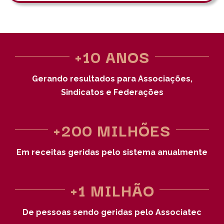
+10 ANOS
Gerando resultados para Associações,
Sindicatos e Federações
+200 MILHÕES
Em receitas geridas pelo sistema anualmente
+1 MILHÃO
De pessoas sendo geridas pelo Associatec