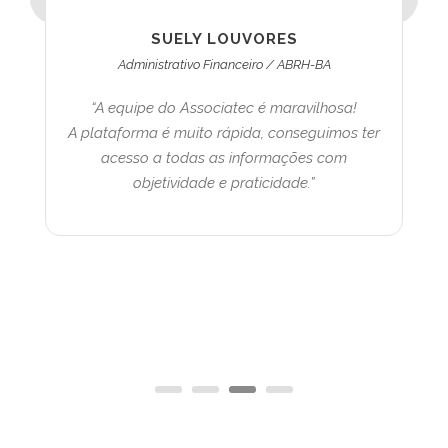
SUELY LOUVORES
Administrativo Financeiro / ABRH-BA
“A equipe do Associatec é maravilhosa!
A plataforma é muito rápida, conseguimos ter
acesso a todas as informações com
objetividade e praticidade.”