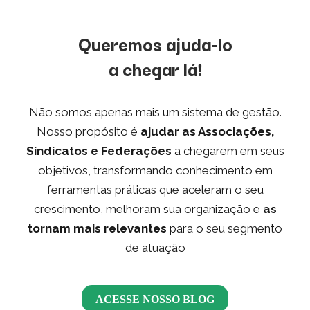
Queremos ajuda-lo
a chegar lá!
Não somos apenas mais um sistema de gestão.
Nosso propósito é
ajudar as Associações,
Sindicatos e Federações
a chegarem em seus
objetivos, transformando conhecimento em
ferramentas práticas que aceleram o seu
crescimento, melhoram sua organização e
as
tornam mais relevantes
para o seu segmento
de atuação
ACESSE NOSSO BLOG