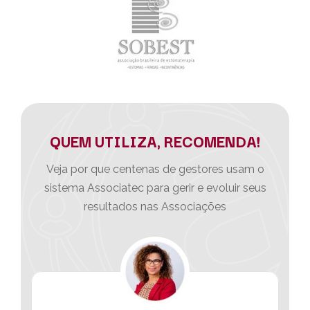
QUEM UTILIZA, RECOMENDA!
Veja por que centenas de gestores usam o
sistema Associatec para gerir e evoluir seus
resultados nas Associações