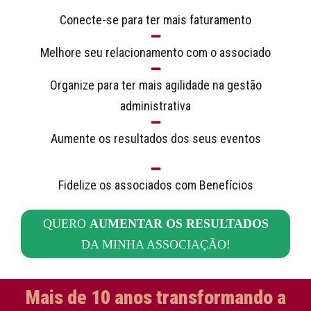
Conecte-se para ter mais faturamento
Melhore seu relacionamento com o associado
Organize para ter mais agilidade na gestão
administrativa
Aumente os resultados dos seus eventos
Fidelize os associados com Benefícios
QUERO
AUMENTAR OS RESULTADOS
DA MINHA ASSOCIAÇÃO!
Mais de 10 anos transformando a