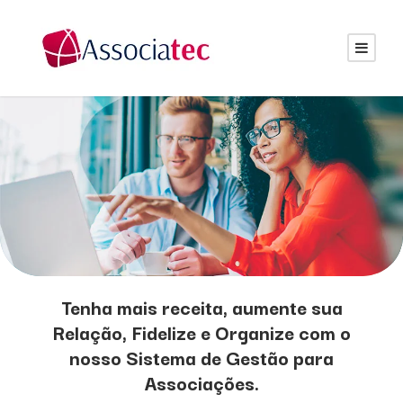
Tenha mais receita, aumente sua
Relação, Fidelize e Organize com o
nosso Sistema de Gestão para
Associações.