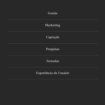
Gestão
Marketing
Captação
Pesquisas
Jornadas
Experiência do Usuário