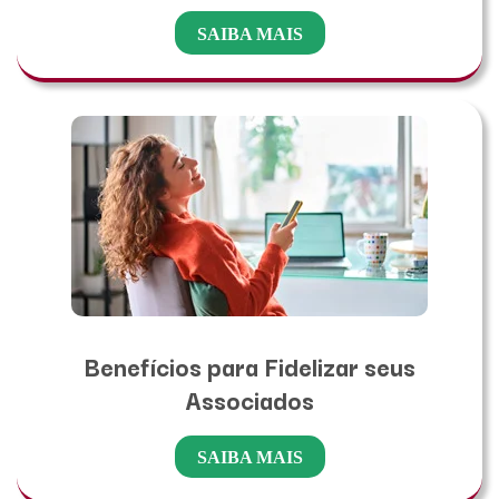
SAIBA MAIS
Benefícios para Fidelizar seus
Associados
SAIBA MAIS