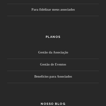
Para fidelizar meus associados
PLANOS
Gestão da Associação
Gestão de Eventos
Benefícios para Associados
NOSSO BLOG