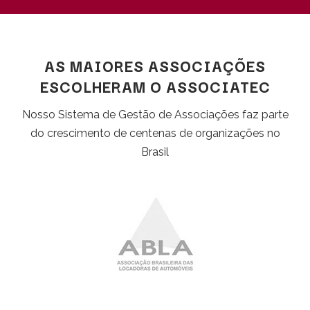
AS MAIORES ASSOCIAÇÕES
ESCOLHERAM O ASSOCIATEC
Nosso Sistema de Gestão de Associações faz parte
do crescimento de centenas de organizações no
Brasil