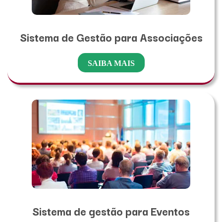
Sistema de Gestão para Associações
SAIBA MAIS
Sistema de gestão para Eventos