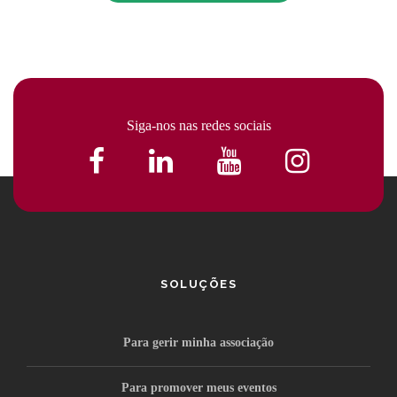
Siga-nos nas redes sociais
SOLUÇÕES
Para gerir minha associação
Para promover meus eventos