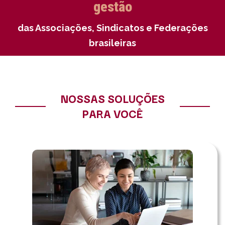
gestão
das Associações, Sindicatos e Federações
brasileiras
NOSSAS SOLUÇÕES
PARA VOCÊ