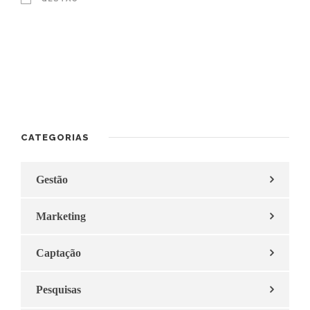
CATEGORIAS
Gestão
Marketing
Captação
Pesquisas