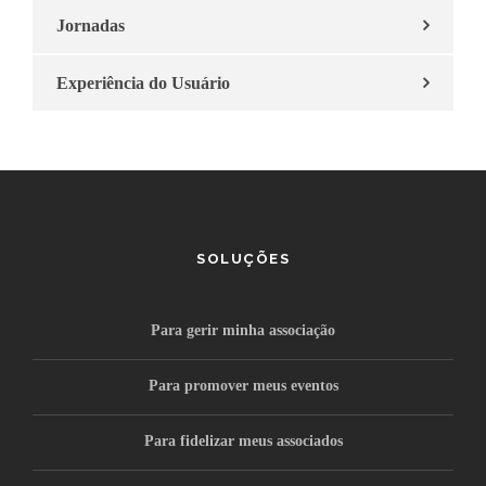
Jornadas
Experiência do Usuário
SOLUÇÕES
Para gerir minha associação
Para promover meus eventos
Para fidelizar meus associados