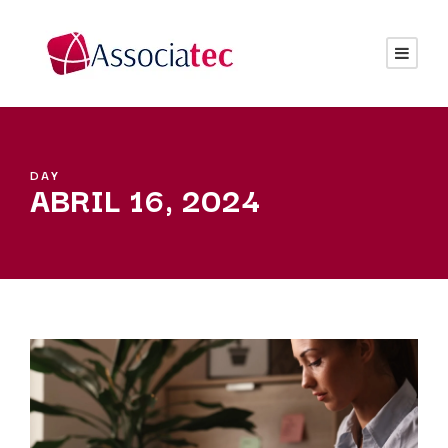
DAY
ABRIL 16, 2024