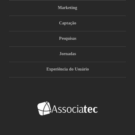
Marketing
Captação
Pesquisas
Jornadas
Experiência do Usuário