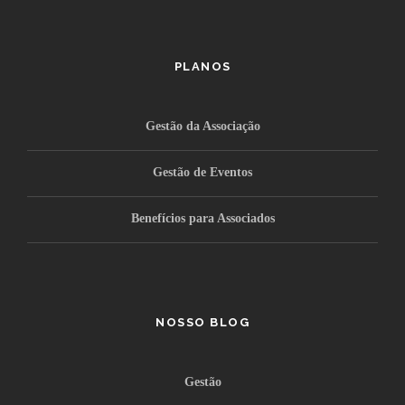
PLANOS
Gestão da Associação
Gestão de Eventos
Benefícios para Associados
NOSSO BLOG
Gestão