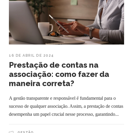
16 DE ABRIL DE 2024
Prestação de contas na
associação: como fazer da
maneira correta?
A gestão transparente e responsável é fundamental para o
sucesso de qualquer associação. Assim, a prestação de contas
desempenha um papel crucial nesse processo, garantindo...
GESTÃO