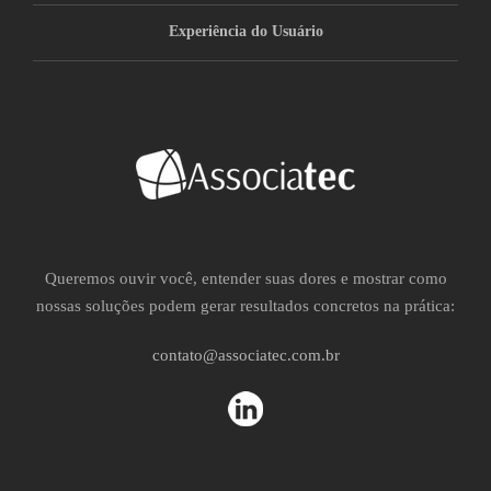
Experiência do Usuário
Queremos ouvir você, entender suas dores e mostrar como
nossas soluções podem gerar resultados concretos na prática:
contato@associatec.com.br