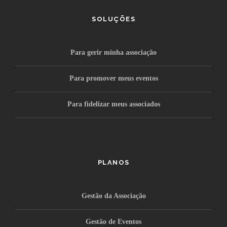
SOLUÇÕES
Para gerir minha associação
Para promover meus eventos
Para fidelizar meus associados
PLANOS
Gestão da Associação
Gestão de Eventos