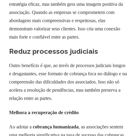
estratégia eficaz, mas também gera uma imagem positiva da
associação. Quando as empresas se comprometem com
abordagens mais compreensivas e respeitosas, elas
demonstram valorizar seus clientes. Isso cria uma conexão
mais forte e confiável entre as partes.
Reduz processos judiciais
Outro benefício é que, ao invés de processos judiciais longos
e desgastantes, esse formato de cobrança foca no diálogo e na
compreensão das dificuldades dos associados. Isso não só
acelera a resolução de pendências, mas também preserva a
relação entre as partes.
Melhora a recuperação de crédito
Ao adotar a
cobrança humanizada
, as associações sentem
uma melhoria significativa na taxa de sucesso das cobranças.