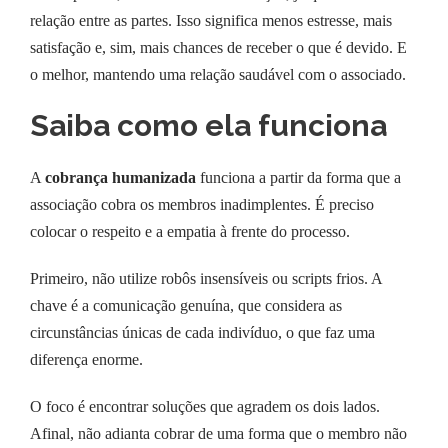
relação entre as partes. Isso significa menos estresse, mais
satisfação e, sim, mais chances de receber o que é devido. E
o melhor, mantendo uma relação saudável com o associado.
Saiba como ela funciona
A
cobrança humanizada
funciona a partir da forma que a
associação cobra os membros inadimplentes. É preciso
colocar o respeito e a empatia à frente do processo.
Primeiro, não utilize robôs insensíveis ou scripts frios. A
chave é a comunicação genuína, que considera as
circunstâncias únicas de cada indivíduo, o que faz uma
diferença enorme.
O foco é encontrar soluções que agradem os dois lados.
Afinal, não adianta cobrar de uma forma que o membro não