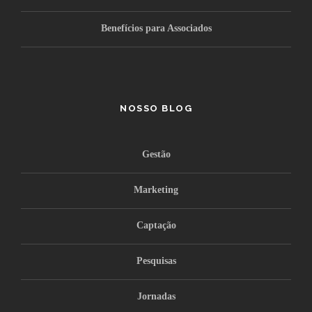
Benefícios para Associados
NOSSO BLOG
Gestão
Marketing
Captação
Pesquisas
Jornadas