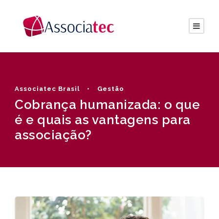
Associatec Brasil
•
Gestão
Cobrança humanizada: o que
é e quais as vantagens para
associação?