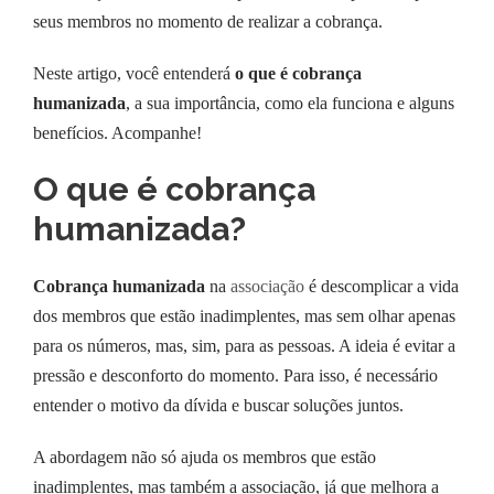
seus membros no momento de realizar a cobrança.
Neste artigo, você entenderá
o que é cobrança
humanizada
, a sua importância, como ela funciona e alguns
benefícios. Acompanhe!
O que é cobrança
humanizada?
Cobrança humanizada
na
associação
é descomplicar a vida
dos membros que estão inadimplentes, mas sem olhar apenas
para os números, mas, sim, para as pessoas. A ideia é evitar a
pressão e desconforto do momento. Para isso, é necessário
entender o motivo da dívida e buscar soluções juntos.
A abordagem não só ajuda os membros que estão
inadimplentes, mas também a associação, já que melhora a