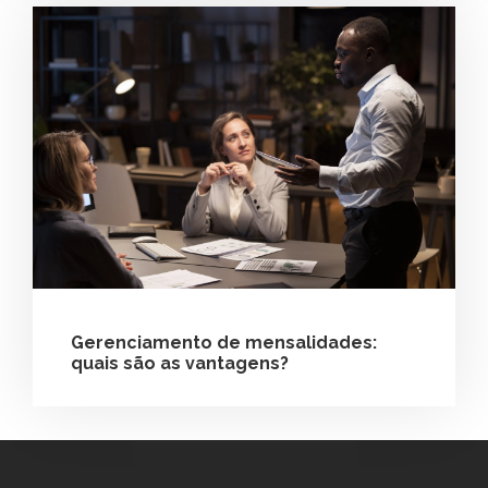
Gerenciamento de mensalidades:
quais são as vantagens?