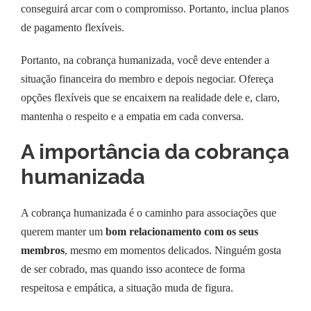
conseguirá arcar com o compromisso. Portanto, inclua planos
de pagamento flexíveis.
Portanto, na cobrança humanizada, você deve entender a
situação financeira do membro e depois negociar. Ofereça
opções flexíveis que se encaixem na realidade dele e, claro,
mantenha o respeito e a empatia em cada conversa.
A importância da cobrança
humanizada
A cobrança humanizada é o caminho para associações que
querem manter um
bom relacionamento com os seus
membros
, mesmo em momentos delicados. Ninguém gosta
de ser cobrado, mas quando isso acontece de forma
respeitosa e empática, a situação muda de figura.