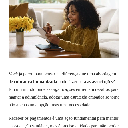
Você já parou para pensar na diferença que uma abordagem
de
cobrança humanizada
pode fazer para as associações?
Em um mundo onde as organizações enfrentam desafios para
manter a adimplência, adotar uma estratégia empática se torna
não apenas uma opção, mas uma necessidade.
Receber os pagamentos é uma ação fundamental para manter
a associação saudável, mas é preciso cuidado para não perder