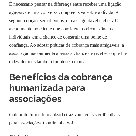
É necessário pensar na diferença entre receber uma ligação
agressiva e uma conversa compreensiva sobre a dívida. A
segunda opção, sem dúvidas, é mais agradável e eficaz.O
atendimento ao cliente que considera as circunstâncias
individuais tem a chance de construir uma ponte de
confiança. Ao adotar práticas de
cobrança
mais amigáveis, a
associação não aumenta apenas a chance de receber o que lhe
é devido, mas também fortalece a marca.
Benefícios da cobrança
humanizada para
associações
Cobrar de forma humanizada traz vantagens significativas
para associações. Confira abaixo!