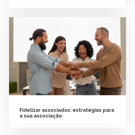
Fidelizar associados: estratégias para
a sua associação