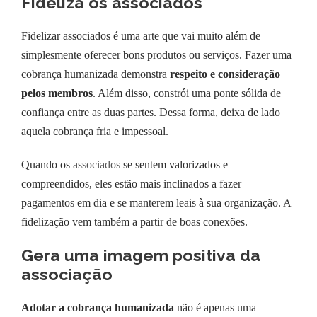
Fideliza os associados
Fidelizar associados é uma arte que vai muito além de
simplesmente oferecer bons produtos ou serviços. Fazer uma
cobrança humanizada demonstra
respeito e consideração
pelos membros
. Além disso, constrói uma ponte sólida de
confiança entre as duas partes. Dessa forma, deixa de lado
aquela cobrança fria e impessoal.
Quando os
associados
se sentem valorizados e
compreendidos, eles estão mais inclinados a fazer
pagamentos em dia e se manterem leais à sua organização. A
fidelização vem também a partir de boas conexões.
Gera uma imagem positiva da
associação
Adotar a cobrança humanizada
não é apenas uma