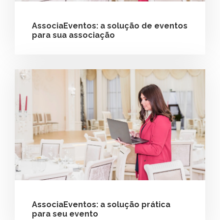
AssociaEventos: a solução de eventos
para sua associação
AssociaEventos: a solução prática
para seu evento