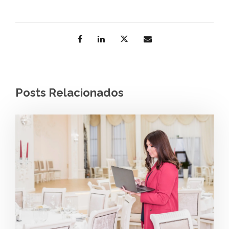
Posts Relacionados