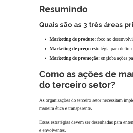
Resumindo
Quais são as 3 três áreas pr
Marketing de produto:
foco no desenvolvi
Marketing de preço:
estratégia para defini
Marketing de promoção:
engloba ações par
Como as ações de mar
do terceiro setor?
As organizações do terceiro setor necessitam imp
maneira ética e transparente.
Essas estratégias devem ser desenhadas para enten
e envolventes.