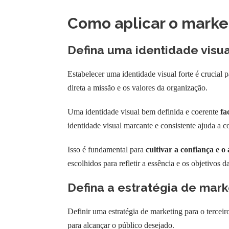
Como aplicar o marke
Defina uma identidade visua
Estabelecer uma identidade visual forte é crucial 
direta a missão e os valores da organização.
Uma identidade visual bem definida e coerente
fa
identidade visual marcante e consistente ajuda a c
Isso é fundamental para
cultivar a confiança e o
escolhidos para refletir a essência e os objetivo
Defina a estratégia de mark
Definir uma estratégia de marketing para o terceiro
para alcançar o público desejado.