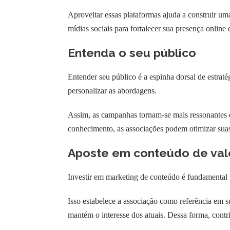
Aproveitar essas plataformas ajuda a construir uma
mídias sociais para fortalecer sua presença online
Entenda o seu público
Entender seu público é a espinha dorsal de estraté
personalizar as abordagens.
Assim, as campanhas tornam-se mais ressonantes e 
conhecimento, as associações podem otimizar suas
Aposte em conteúdo
de val
Investir em marketing de conteúdo é fundamental p
Isso estabelece a associação como referência em s
mantém o interesse dos atuais. Dessa forma, contr