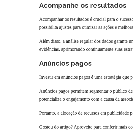
Acompanhe os resultados
Acompanhar os resultados é crucial para o sucesso
possibilita ajustes para otimizar as ações e melhora
Além disso, a análise regular dos dados garante 
evidências, aprimorando continuamente suas estra
Anúncios pagos
Investir em anúncios pagos é uma estratégia que p
Anúncios pagos permitem segmentar o público de 
potencializa o engajamento com a causa da associ
Portanto, a alocação de recursos em publicidade p
Gostou do artigo? Aproveite para conferir mais co