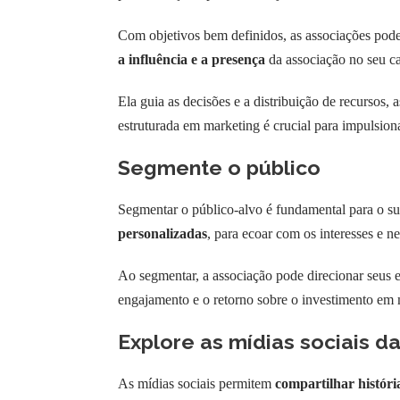
Com objetivos bem definidos, as associações pode
a influência e a presença
da associação no seu c
Ela guia as decisões e a distribuição de recursos
estruturada em marketing é crucial para impulsiona
Segmente o público
Segmentar o público-alvo é fundamental para o su
personalizadas
, para ecoar com os interesses e n
Ao segmentar, a associação pode direcionar seus 
engajamento e o retorno sobre o investimento em 
Explore as mídias sociais d
As mídias sociais permitem
compartilhar históri