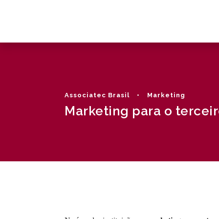
Associatec Brasil
•
Marketing
Marketing para o tercei