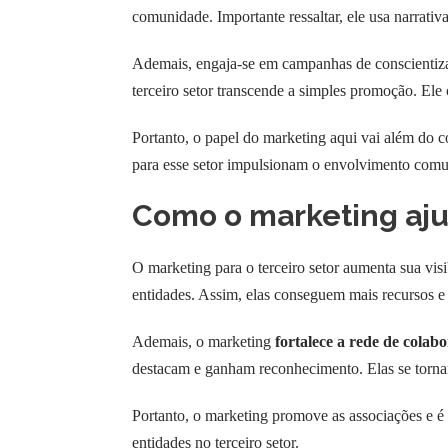
comunidade. Importante ressaltar, ele usa narrativa
Ademais, engaja-se em campanhas de conscientizaç
terceiro setor transcende a simples promoção. Ele
Portanto, o papel do marketing aqui vai além do co
para esse setor impulsionam o envolvimento comun
Como o marketing aju
O marketing para o terceiro setor aumenta sua visi
entidades. Assim, elas conseguem mais recursos e
Ademais, o marketing
fortalece a rede de colab
destacam e ganham reconhecimento. Elas se tornam
Portanto, o marketing promove as associações e é 
entidades no terceiro setor.