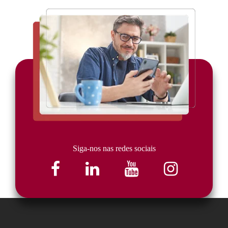
Siga-nos nas redes sociais