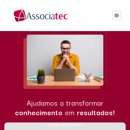
Ajudamos a transformar
conhecimento
em
resultados!
Blog Associatec