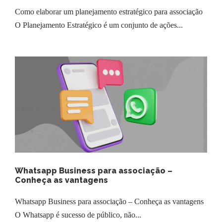
Como elaborar um planejamento estratégico para associação
O Planejamento Estratégico é um conjunto de ações...
Whatsapp Business para associação –
Conheça as vantagens
Whatsapp Business para associação – Conheça as vantagens
O Whatsapp é sucesso de público, não...