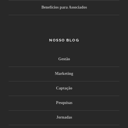
Benefícios para Associados
NOSSO BLOG
Gestão
Marketing
Captação
Pesquisas
Jornadas