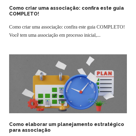
Como criar uma associação: confira este guia
COMPLETO!
Como criar uma associação: confira este guia COMPLETO!
Você tem uma associação em processo inicial,...
Como elaborar um planejamento estratégico
para associação