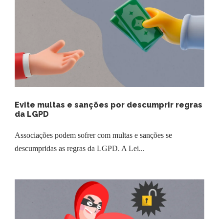
Evite multas e sanções por descumprir regras
da LGPD
Associações podem sofrer com multas e sanções se
descumpridas as regras da LGPD. A Lei...