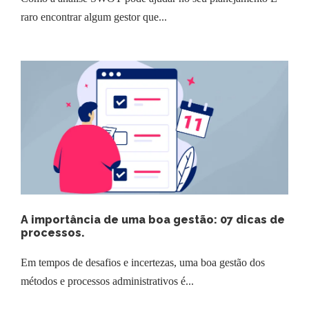
raro encontrar algum gestor que...
A importância de uma boa gestão: 07 dicas de
processos.
Em tempos de desafios e incertezas, uma boa gestão dos
métodos e processos administrativos é...