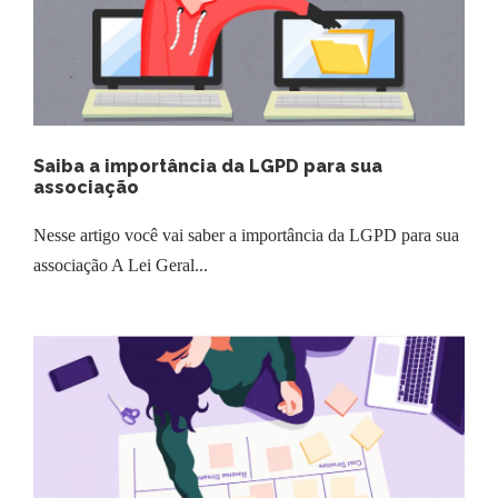
Saiba a importância da LGPD para sua
associação
Nesse artigo você vai saber a importância da LGPD para sua
associação A Lei Geral...