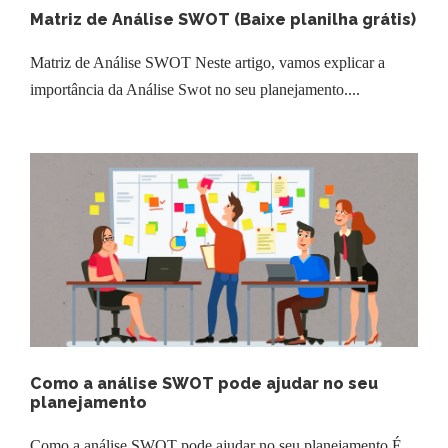
Matriz de Análise SWOT (Baixe planilha grátis)
Matriz de Análise SWOT Neste artigo, vamos explicar a
importância da Análise Swot no seu planejamento....
Como a análise SWOT pode ajudar no seu
planejamento
Como a análise SWOT pode ajudar no seu planejamento É