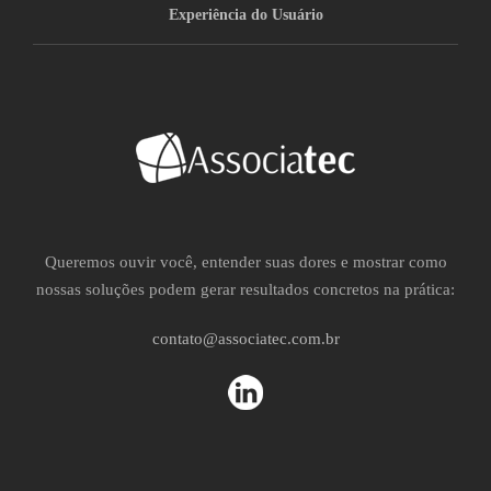
Experiência do Usuário
Queremos ouvir você, entender suas dores e mostrar como
nossas soluções podem gerar resultados concretos na prática:
contato@associatec.com.br