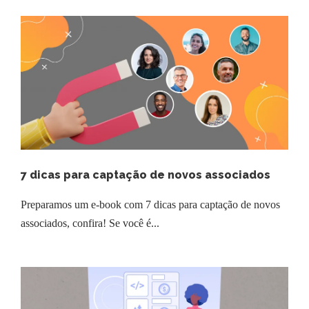
7 dicas para captação de novos associados
Preparamos um e-book com 7 dicas para captação de novos
associados, confira! Se você é...