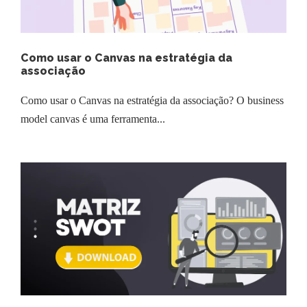
Como usar o Canvas na estratégia da
associação
Como usar o Canvas na estratégia da associação? O business
model canvas é uma ferramenta...