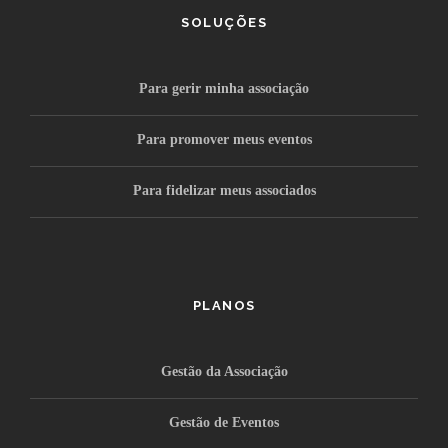
SOLUÇÕES
Para gerir minha associação
Para promover meus eventos
Para fidelizar meus associados
PLANOS
Gestão da Associação
Gestão de Eventos